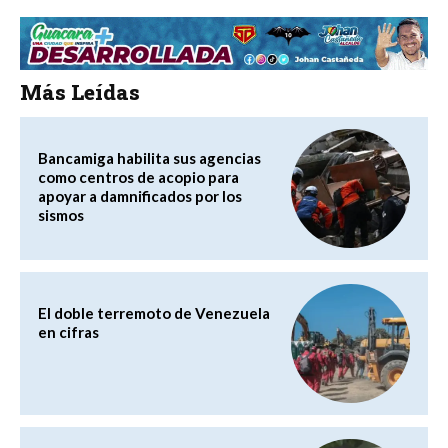
Más Leídas
Bancamiga habilita sus agencias
como centros de acopio para
apoyar a damnificados por los
sismos
El doble terremoto de Venezuela
en cifras