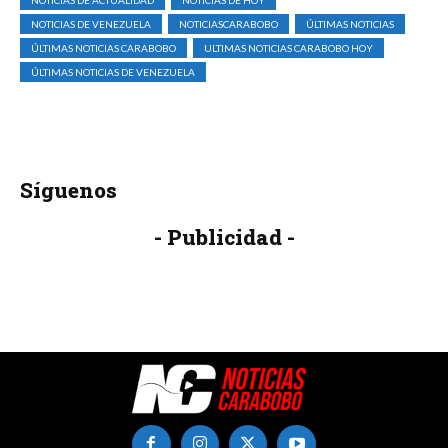
NOTICIAS DE VENEZUELA
NOTICIASCARABOBO
ÚLTIMAS NOTICIAS
ÚLTIMAS NOTICIAS CARABOBO
ULTIMAS NOTICIAS CARABOBO HOY
ÚLTIMAS NOTICIAS DE VENEZUELA
Síguenos
- Publicidad -