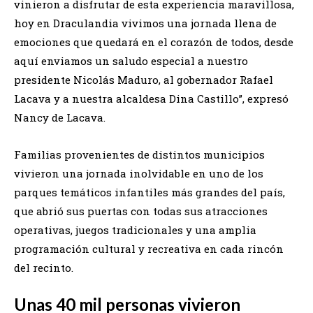
vinieron a disfrutar de esta experiencia maravillosa,
hoy en Draculandia vivimos una jornada llena de
emociones que quedará en el corazón de todos, desde
aquí enviamos un saludo especial a nuestro
presidente Nicolás Maduro, al gobernador Rafael
Lacava y a nuestra alcaldesa Dina Castillo”, expresó
Nancy de Lacava.
Familias provenientes de distintos municipios
vivieron una jornada inolvidable en uno de los
parques temáticos infantiles más grandes del país,
que abrió sus puertas con todas sus atracciones
operativas, juegos tradicionales y una amplia
programación cultural y recreativa en cada rincón
del recinto.
Unas 40 mil personas vivieron