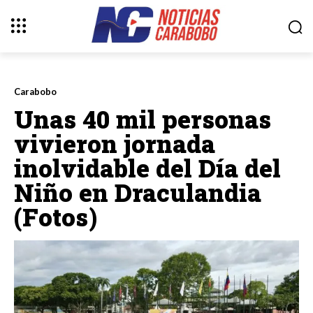
Carabobo
Unas 40 mil personas
vivieron jornada
inolvidable del Día del
Niño en Draculandia
(Fotos)