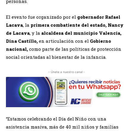
personas.
El evento fue organizado por el
gobernador Rafael
Lacava
, la
primera combatiente del estado, Nancy
de Lacava
, y la
alcaldesa del municipio Valencia,
Dina Castillo,
en articulación con el
Gobierno
nacional,
como parte de las políticas de protección
social orientadas al bienestar de la infancia.
- Únete a nuestro canal -
“Estamos celebrando el Día del Niño con una
asistencia masiva, más de 40 mil niños y familias