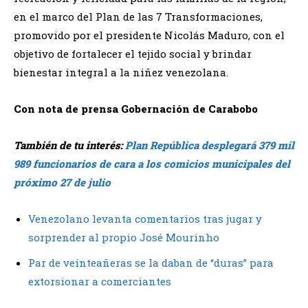
en el marco del Plan de las 7 Transformaciones,
promovido por el presidente Nicolás Maduro, con el
objetivo de fortalecer el tejido social y brindar
bienestar integral a la niñez venezolana.
Con nota de prensa Gobernación de Carabobo
También de tu interés:
Plan República desplegará 379 mil
989 funcionarios de cara a los comicios municipales del
próximo 27 de julio
Venezolano levanta comentarios tras jugar y
sorprender al propio José Mourinho
Par de veinteañeras se la daban de “duras” para
extorsionar a comerciantes