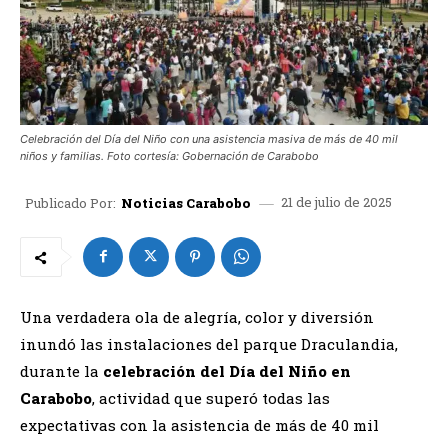
Celebración del Día del Niño con una asistencia masiva de más de 40 mil
niños y familias. Foto cortesía: Gobernación de Carabobo
21 de julio de 2025
Publicado Por:
Noticias Carabobo
Una verdadera ola de alegría, color y diversión
inundó las instalaciones del parque Draculandia,
durante la
celebración del Día del Niño en
Carabobo
, actividad que superó todas las
expectativas con la asistencia de más de 40 mil