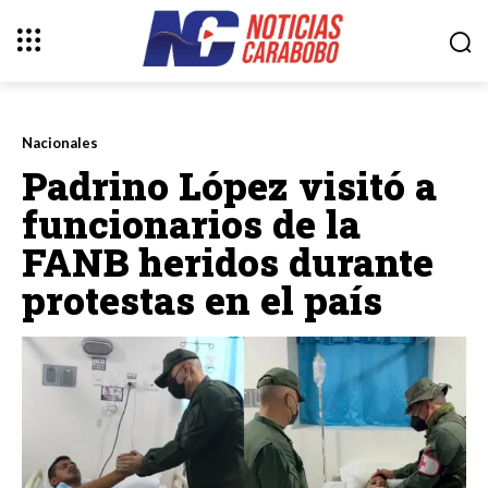
Nacionales
Padrino López visitó a
funcionarios de la
FANB heridos durante
protestas en el país