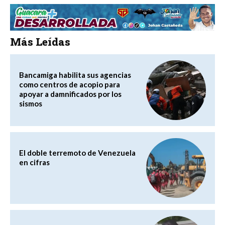
Más Leídas
Bancamiga habilita sus agencias
como centros de acopio para
apoyar a damnificados por los
sismos
El doble terremoto de Venezuela
en cifras