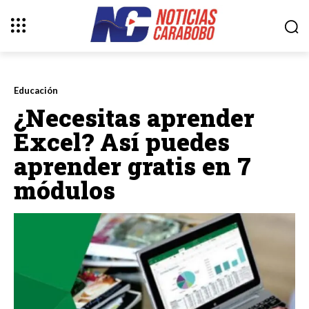
Educación
¿Necesitas aprender
Excel? Así puedes
aprender gratis en 7
módulos