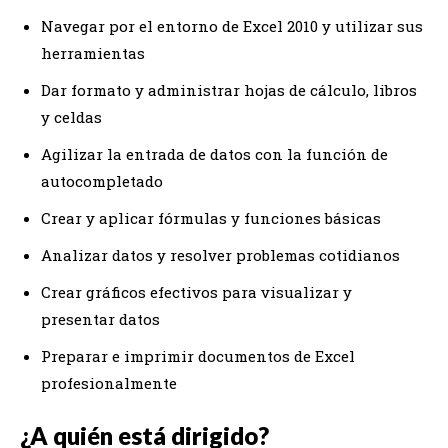
Navegar por el entorno de Excel 2010 y utilizar sus
herramientas
Dar formato y administrar hojas de cálculo, libros
y celdas
Agilizar la entrada de datos con la función de
autocompletado
Crear y aplicar fórmulas y funciones básicas
Analizar datos y resolver problemas cotidianos
Crear gráficos efectivos para visualizar y
presentar datos
Preparar e imprimir documentos de Excel
profesionalmente
¿A quién está dirigido?