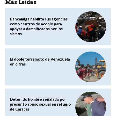
Más Leídas
Bancamiga habilita sus agencias
como centros de acopio para
apoyar a damnificados por los
sismos
El doble terremoto de Venezuela
en cifras
Detenido hombre señalado por
presunto abuso sexual en refugio
de Caracas