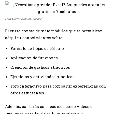
Foto: Cortesía Metro Ecuador
El curso consta de siete módulos que te permitirán
adquirir conocimientos sobre:
Formato de hojas de cálculo
Aplicación de funciones
Creación de gráficos atractivos
Ejercicios y actividades prácticas
Foro interactivo para compartir experiencias con
otros estudiantes
Además, contarás con recursos como videos e
imágenes para facilitar tu aprendizaje, y