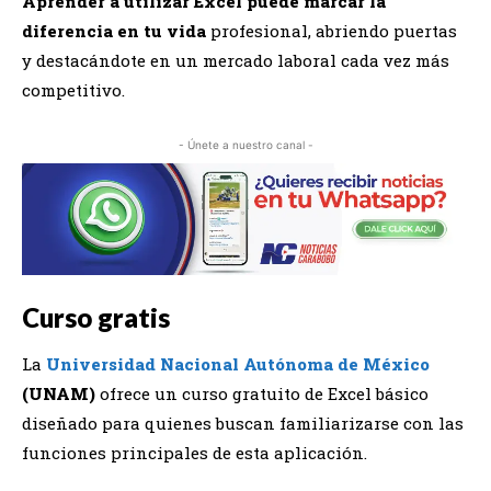
Aprender a utilizar Excel puede marcar la
diferencia en tu vida
profesional, abriendo puertas
y destacándote en un mercado laboral cada vez más
competitivo.
- Únete a nuestro canal -
Curso gratis
La
Universidad Nacional Autónoma de México
(UNAM)
ofrece un curso gratuito de Excel básico
diseñado para quienes buscan familiarizarse con las
funciones principales de esta aplicación.