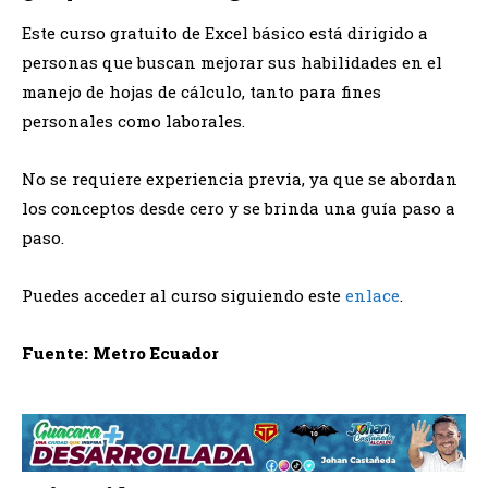
Este curso gratuito de Excel básico está dirigido a
personas que buscan mejorar sus habilidades en el
manejo de hojas de cálculo, tanto para fines
personales como laborales.
No se requiere experiencia previa, ya que se abordan
los conceptos desde cero y se brinda una guía paso a
paso.
Puedes acceder al curso siguiendo este
enlace
.
Fuente: Metro Ecuador