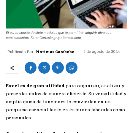
El curso consta de siete módulos que te permitirán adquirir diversos
conocimientos. Foto: Cortesía grupo3atech.com
5 de agosto de 2024
Publicado Por:
Noticias Carabobo
Excel es de gran utilidad
para organizar, analizar y
presentar datos de manera eficiente. Su versatilidad y
amplia gama de funciones lo convierten en un
programa esencial tanto en entornos laborales como
personales.