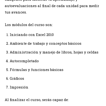
autoevaluaciones al final de cada unidad para medir
tus avances.
Los módulos del curso son:
Iniciando con Excel 2010
Ambiente de trabajo y conceptos básicos
Administración y manejo de libros, hojas y celdas
Autocompletado
Fórmulas y funciones básicas
Gráficos
Impresión
Al finalizar el curso, serás capaz de: