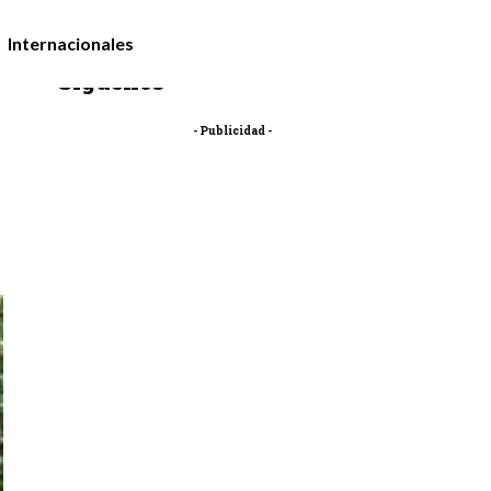
Internacionales
Síguenos
- Publicidad -