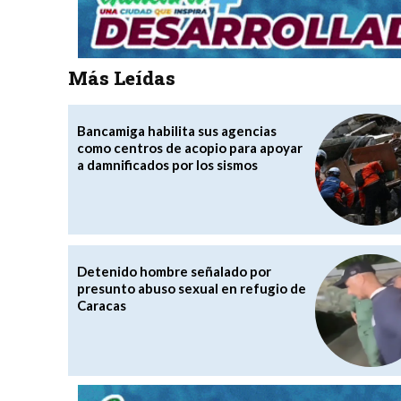
Más Leídas
Bancamiga habilita sus agencias
como centros de acopio para apoyar
a damnificados por los sismos
Detenido hombre señalado por
presunto abuso sexual en refugio de
Caracas