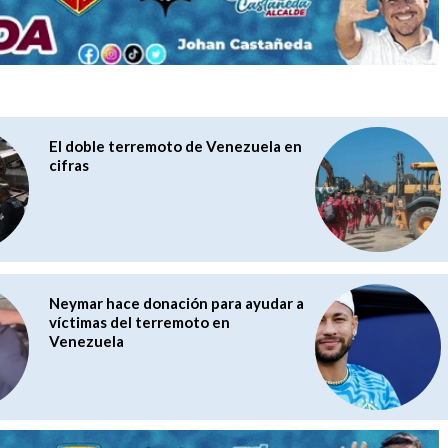
El doble terremoto de Venezuela en
cifras
Neymar hace donación para ayudar a
víctimas del terremoto en
Venezuela