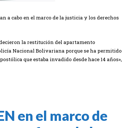
an a cabo en el marco de la justicia y los derechos
decieron la restitución del apartamento
olicía Nacional Bolivariana porque se ha permitido
postólica que estaba invadido desde hace 14 años»,
EN
en el marco de