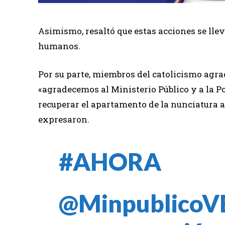
Asimismo, resaltó que estas acciones se llev
humanos.
Por su parte, miembros del catolicismo agra
«agradecemos al Ministerio Público y a la P
recuperar el apartamento de la nunciatura a
expresaron.
#AHORA
@MinpublicoV