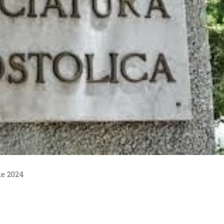
de 2024