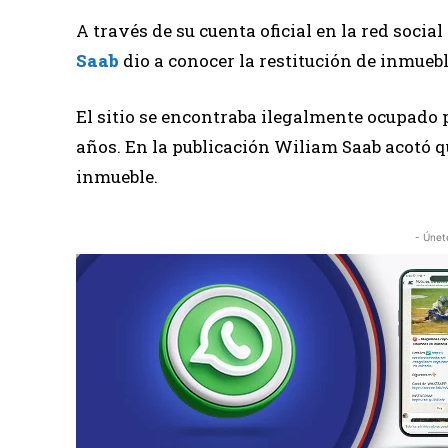
A través de su cuenta oficial en la red social 
Saab
dio a conocer la restitución de inmuebl
El sitio se encontraba ilegalmente ocupado 
años. En la publicación Wiliam Saab acotó q
inmueble.
- Únet