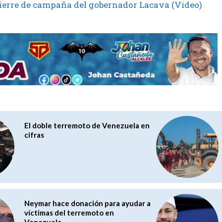
 cierre de campaña del gobernador Lacava (Video)
El doble terremoto de Venezuela en
cifras
Neymar hace donación para ayudar a
víctimas del terremoto en