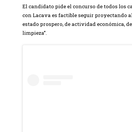
El candidato pide el concurso de todos los c
con Lacava es factible seguir proyectando al
estado prospero, de actividad económica, de
limpieza”.