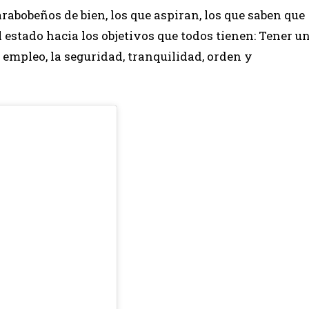
arabobeños de bien, los que aspiran, los que saben que
 estado hacia los objetivos que todos tienen: Tener u
 empleo, la seguridad, tranquilidad, orden y