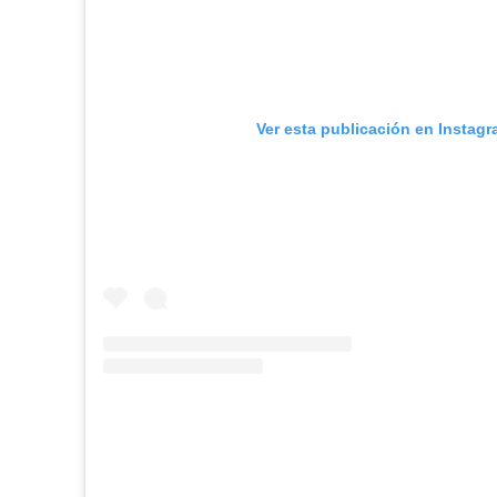
Ver esta publicación en Instag