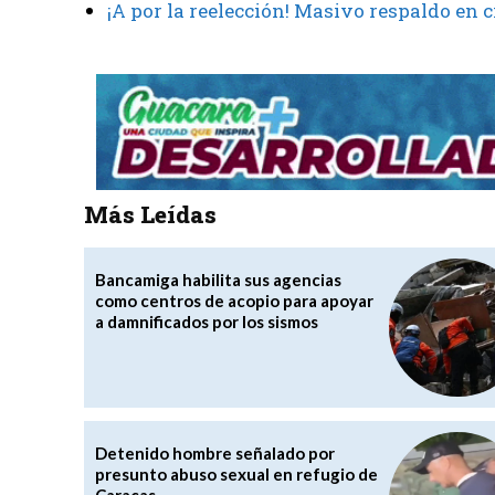
¡A por la reelección! Masivo respaldo en
Más Leídas
Bancamiga habilita sus agencias
como centros de acopio para apoyar
a damnificados por los sismos
Detenido hombre señalado por
presunto abuso sexual en refugio de