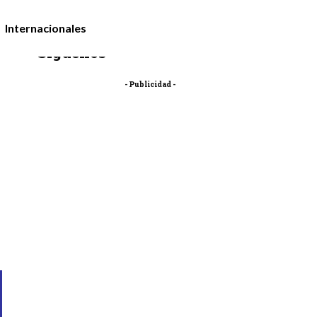
Internacionales
Síguenos
- Publicidad -