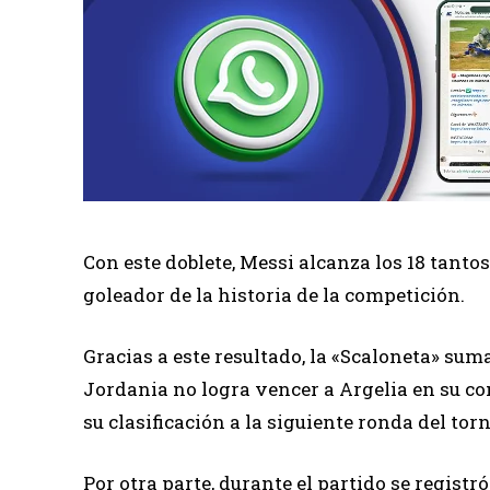
Con este doblete, Messi alcanza los 18 tant
goleador de la historia de la competición.
Gracias a este resultado, la «Scaloneta» sum
Jordania no logra vencer a Argelia en su
su clasificación a la siguiente ronda del torn
Por otra parte, durante el partido se regist