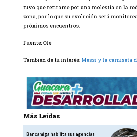
tuvo que retirarse por una molestia en la rod
zona, por lo que su evolución será monitorea
próximos encuentros.
Fuente: Olé
También de tu interés:
Messi y la camiseta d
Más Leídas
Bancamiga habilita sus agencias