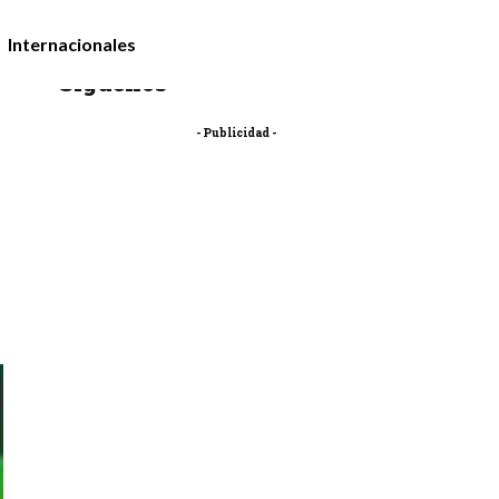
Internacionales
Síguenos
- Publicidad -