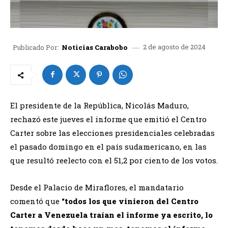
2 de agosto de 2024
Publicado Por:
Noticias Carabobo
El presidente de la República, Nicolás Maduro,
rechazó este jueves el informe que emitió el Centro
Carter sobre las elecciones presidenciales celebradas
el pasado domingo en el país sudamericano, en las
que resultó reelecto con el 51,2 por ciento de los votos.
Desde el Palacio de Miraflores, el mandatario
comentó que
“todos los que vinieron del Centro
Carter a Venezuela traían el informe ya escrito, lo