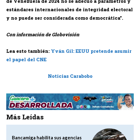
de Venezuela de 2024 no se adecuó a parámetros y
estándares internacionales de integridad electoral
y no puede ser considerada como democrática”.
Con información de Globovisión
Lea esto también:
Yván Gil: EEUU pretende asumir
el papel del CNE
Noticias Carabobo
Más Leídas
Bancamiga habilita sus agencias