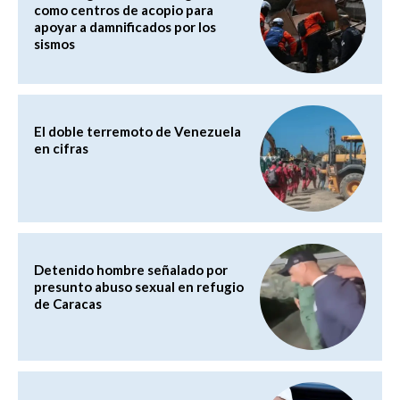
como centros de acopio para
apoyar a damnificados por los
sismos
El doble terremoto de Venezuela
en cifras
Detenido hombre señalado por
presunto abuso sexual en refugio
de Caracas