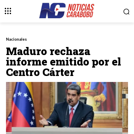
Nacionales
Maduro rechaza
informe emitido por el
Centro Cárter