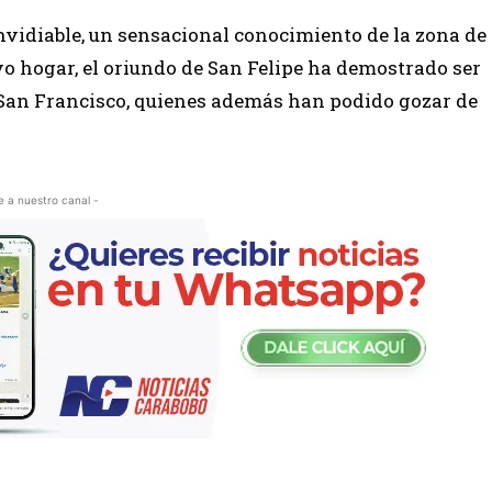
vidiable, un sensacional conocimiento de la zona de
vo hogar, el oriundo de San Felipe ha demostrado ser
 San Francisco, quienes además han podido gozar de
e a nuestro canal -