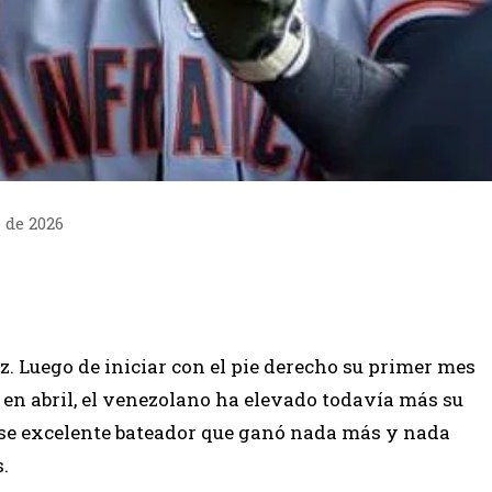
 de 2026
z. Luego de iniciar con el pie derecho su primer mes
en abril, el venezolano ha elevado todavía más su
ese excelente bateador que ganó nada más y nada
.