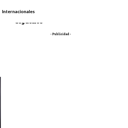
Internacionales
Síguenos
- Publicidad -