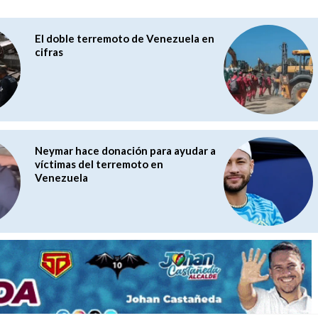
El doble terremoto de Venezuela en
cifras
Neymar hace donación para ayudar a
víctimas del terremoto en
Venezuela