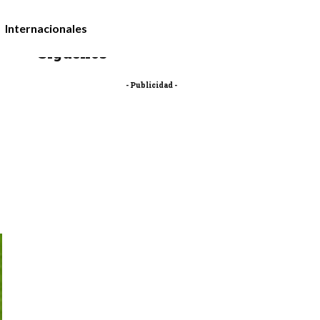
Internacionales
Síguenos
- Publicidad -