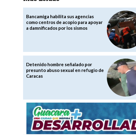
Bancamiga habilita sus agencias
como centros de acopio para apoyar
a damnificados por los sismos
Detenido hombre señalado por
presunto abuso sexual en refugio de
Caracas