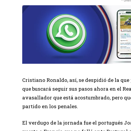
- Únet
Cristiano Ronaldo, así, se despidió de la qu
que buscará seguir sus pasos ahora en el Rea
avasallador que está acostumbrado, pero que 
partido en los penales.
El verdugo de la jornada fue el portugués Joao