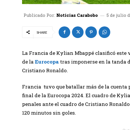
Publicado Por:
Noticias Carabobo
5 de julio 
SHARE
La Francia de Kylian Mbappé clasificó este 
de la
Eurocopa
tras imponerse en la tanda de
Cristiano Ronaldo.
Francia tuvo que batallar más de la cuenta p
final de la Eurocopa 2024. El cuadro de Kyl
penales ante el cuadro de Cristiano Ronaldo
120 minutos sin goles.