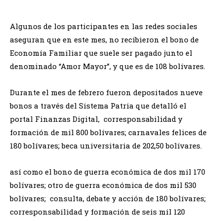
Algunos de los participantes en las redes sociales
aseguran que en este mes, no recibieron el bono de
Economía Familiar que suele ser pagado junto el
denominado “Amor Mayor”, y que es de 108 bolívares.
Durante el mes de febrero fueron depositados nueve
bonos a través del Sistema Patria que detalló el
portal Finanzas Digital, corresponsabilidad y
formación de mil 800 bolívares; carnavales felices de
180 bolívares; beca universitaria de 202,50 bolívares.
así como el bono de guerra económica de dos mil 170
bolívares; otro de guerra económica de dos mil 530
bolívares; consulta, debate y acción de 180 bolívares;
corresponsabilidad y formación de seis mil 120