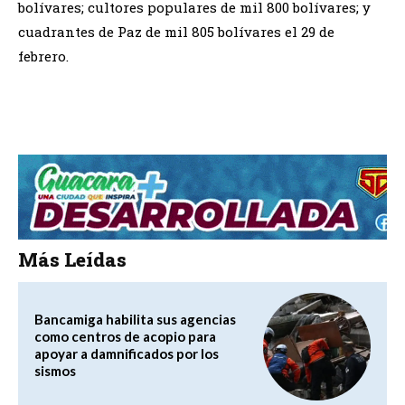
bolívares; cultores populares de mil 800 bolívares; y
cuadrantes de Paz de mil 805 bolívares el 29 de
febrero.
Más Leídas
Bancamiga habilita sus agencias
como centros de acopio para
apoyar a damnificados por los
sismos