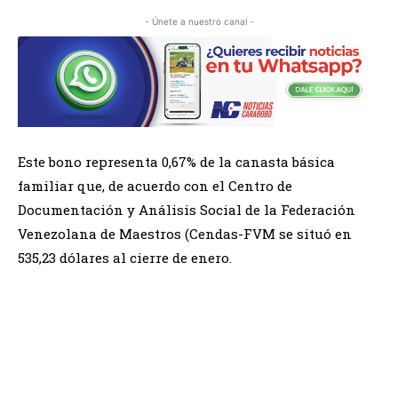
- Únete a nuestro canal -
Este bono representa 0,67% de la canasta básica
familiar que, de acuerdo con el Centro de
Documentación y Análisis Social de la Federación
Venezolana de Maestros (Cendas-FVM se situó en
535,23 dólares al cierre de enero.