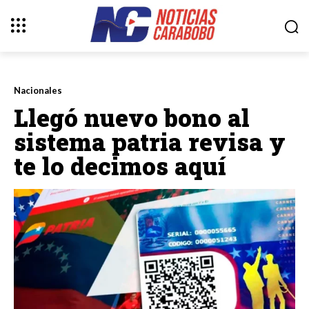
Nacionales
Llegó nuevo bono al
sistema patria revisa y
te lo decimos aquí