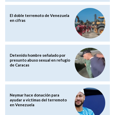
El doble terremoto de Venezuela
en cifras
Detenido hombre señalado por
presunto abuso sexual en refugio
de Caracas
Neymar hace donación para
ayudar a víctimas del terremoto
en Venezuela