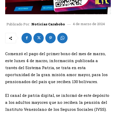
4 de marzo de 2024
Publicado Por:
Noticias Carabobo
Comenzó el pago del primer bono del mes de marzo,
este lunes 4 de marzo, información publicada a
través del Sistema Patria, se trata en esta
oportunidad de la gran misión amor mayor, para los
pensionados del país que reciben 130 bolívares.
El canal de patria digital, se informó de este depósito
a los adultos mayores que no reciben la pensión del
Instituto Venezolano de los Seguros Sociales (IVSS).