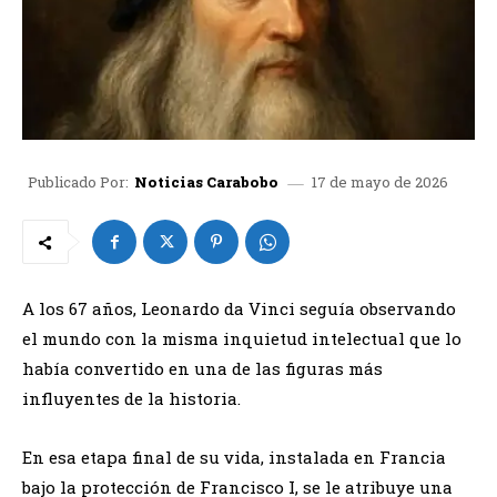
17 de mayo de 2026
Publicado Por:
Noticias Carabobo
A los 67 años, Leonardo da Vinci seguía observando
el mundo con la misma inquietud intelectual que lo
había convertido en una de las figuras más
influyentes de la historia.
En esa etapa final de su vida, instalada en Francia
bajo la protección de Francisco I, se le atribuye una