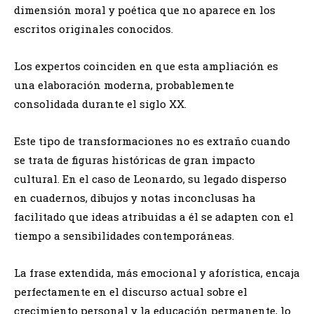
dimensión moral y poética que no aparece en los
escritos originales conocidos.
Los expertos coinciden en que esta ampliación es
una elaboración moderna, probablemente
consolidada durante el siglo XX.
Este tipo de transformaciones no es extraño cuando
se trata de figuras históricas de gran impacto
cultural. En el caso de Leonardo, su legado disperso
en cuadernos, dibujos y notas inconclusas ha
facilitado que ideas atribuidas a él se adapten con el
tiempo a sensibilidades contemporáneas.
La frase extendida, más emocional y aforística, encaja
perfectamente en el discurso actual sobre el
crecimiento personal y la educación permanente, lo