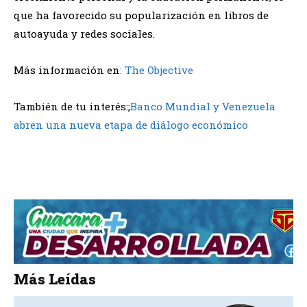
que ha favorecido su popularización en libros de
autoayuda y redes sociales.
Más información en
: The Objective
También de tu interés:;
Banco Mundial y Venezuela
abren una nueva etapa de diálogo económico
Más Leídas