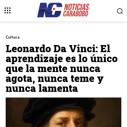
Cultura
Leonardo Da Vinci: El
aprendizaje es lo único
que la mente nunca
agota, nunca teme y
nunca lamenta