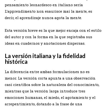
pensamiento leonardesco en italiano sería
L’apprendimento non esaurisce mai la mente, es
decir, el aprendizaje nunca agota la mente.
Esta versión breve es la que mejor encaja con el estilo
del autor y con la forma en la que registraba sus
ideas en cuadernos y anotaciones dispersas.
La versión italiana y la fidelidad
histórica
La diferencia entre ambas formulaciones no es
menor. La versión corta apunta a una observación
casi científica sobre la naturaleza del conocimiento,
mientras que la versión larga introduce tres
emociones humanas, el miedo, el agotamiento y el
arrepentimiento, dotando a la frase de una