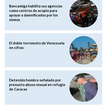
Bancamiga habilita sus agencias
como centros de acopio para
apoyar a damnificados por los
sismos
El doble terremoto de Venezuela
en cifras
Detenido hombre señalado por
presunto abuso sexual en refugio
de Caracas