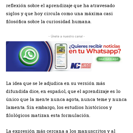
reflexión sobre el aprendizaje que ha atravesado
siglos y que hoy circula como una máxima casi
filosófica sobre la curiosidad humana.
- Únete a nuestro canal -
La idea que se le adjudica en su versión más
difundida dice, en español, que el aprendizaje es lo
único que la mente nunca agota, nunca teme y nunca
lamenta. Sin embargo, los estudios históricos y
filológicos matizan esta formulación.
La expresión más cercana a los manuscritos y al