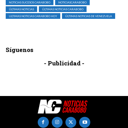
NOTICIAS SUCESOS CARABOBO
NOTICIASCARABOBO
ÚLTIMAS NOTICIAS
ÚLTIMAS NOTICIAS CARABOBO
ULTIMAS NOTICIAS CARABOBO HOY
ÚLTIMAS NOTICIAS DE VENEZUELA
Síguenos
- Publicidad -