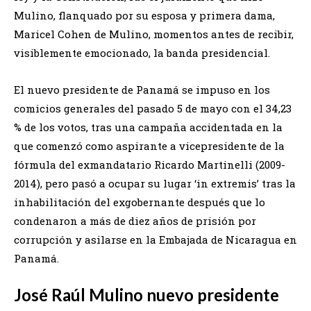
Mulino, flanquado por su esposa y primera dama,
Maricel Cohen de Mulino, momentos antes de recibir,
visiblemente emocionado, la banda presidencial.
El nuevo presidente de Panamá se impuso en los
comicios generales del pasado 5 de mayo con el 34,23
% de los votos, tras una campaña accidentada en la
que comenzó como aspirante a vicepresidente de la
fórmula del exmandatario Ricardo Martinelli (2009-
2014), pero pasó a ocupar su lugar ‘in extremis’ tras la
inhabilitación del exgobernante después que lo
condenaron a más de diez años de prisión por
corrupción y asilarse en la Embajada de Nicaragua en
Panamá.
José Raúl Mulino nuevo presidente