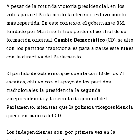
A pesar de la rotunda victoria presidencial, en los
votos para el Parlamento la elección estuvo mucho
más repartida. En este contexto, el gobernante RM,
fundado por Martinelli tras perder el control de su
formación original,
Cambio Democrático
(CD), se alió
con los partidos tradicionales para alzarse este lunes
con la directiva del Parlamento.
El partido de Gobierno, que cuenta con 13 de los 71
escaños, obtuvo con el apoyo de los partidos
tradicionales la presidencia la segunda
vicepresidencia y la secretaría general del
Parlamento, mientras que la primera vicepresidencia
quedó en manos del CD.
Los independientes son, por primera vez en la