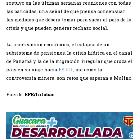
sostuvo en las últimas semanas reuniones con todas
las bancadas, una señal de que piensa consensuar
las medidas que deberá tomar para sacar al país de la
crisis y que pueden generar rechazo social.
La reactivación económica, el colapso de un
subsistema de pensiones, la crisis hídrica en el canal
de Panamá y la de la migración irregular que cruza el
país en su viaje hacia
EE.UU.
, así como la
controversia minera, son retos que esperan a Mulino.
Fuente:
EFE/Infobae