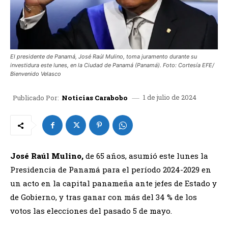
El presidente de Panamá, José Raúl Mulino, toma juramento durante su
investidura este lunes, en la Ciudad de Panamá (Panamá). Foto: Cortesía EFE/
Bienvenido Velasco
1 de julio de 2024
Publicado Por:
Noticias Carabobo
José Raúl Mulino,
de 65 años, asumió este lunes la
Presidencia de Panamá para el período 2024-2029 en
un acto en la capital panameña ante jefes de Estado y
de Gobierno, y tras ganar con más del 34 % de los
votos las elecciones del pasado 5 de mayo.