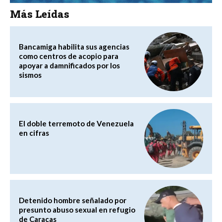
Más Leídas
Bancamiga habilita sus agencias
como centros de acopio para
apoyar a damnificados por los
sismos
El doble terremoto de Venezuela
en cifras
Detenido hombre señalado por
presunto abuso sexual en refugio
de Caracas