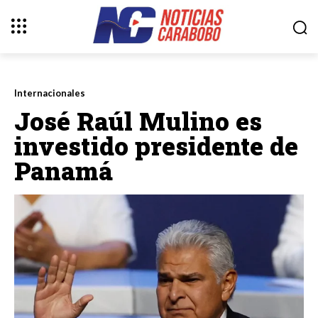
Internacionales
José Raúl Mulino es
investido presidente de
Panamá