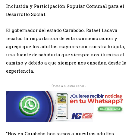
Inclusión y Participación Popular Comunal para el
Desarrollo Social.
El gobernador del estado Carabobo, Rafael Lacava
recalcó la importancia de esta conmemoración y
agregó que los adultos mayores son nuestra brújula,
una fuente de sabiduría que siempre nos ilumina el
camino y debido a que siempre nos enseñan desde la
experiencia.
- Únete a nuestro canal -
“Hoy en Carabobo honramos a nuestros adultos