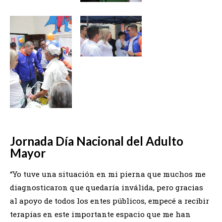
Jornada Día Nacional del Adulto
Mayor
“Yo tuve una situación en mi pierna que muchos me
diagnosticaron que quedaría inválida, pero gracias
al apoyo de todos los entes públicos, empecé a recibir
terapias en este importante espacio que me han