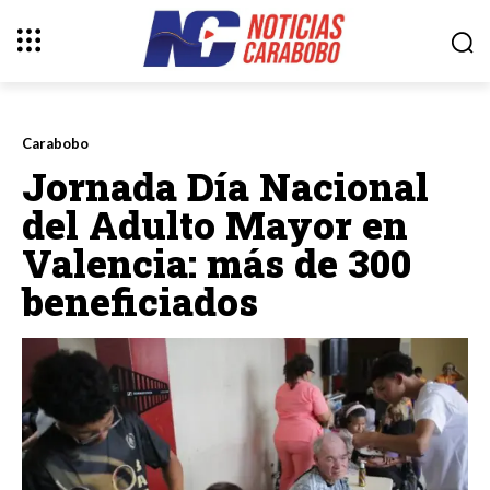
Carabobo
Jornada Día Nacional
del Adulto Mayor en
Valencia: más de 300
beneficiados