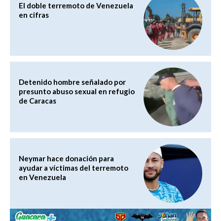
El doble terremoto de Venezuela
en cifras
Detenido hombre señalado por
presunto abuso sexual en refugio
de Caracas
Neymar hace donación para
ayudar a víctimas del terremoto
en Venezuela