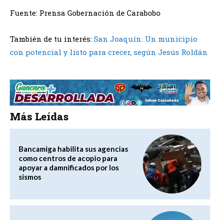
Fuente: Prensa Gobernación de Carabobo
También de tu interés:
San Joaquín: Un municipio
con potencial y listo para crecer, según Jesús Roldán
Más Leídas
Bancamiga habilita sus agencias
como centros de acopio para
apoyar a damnificados por los
sismos