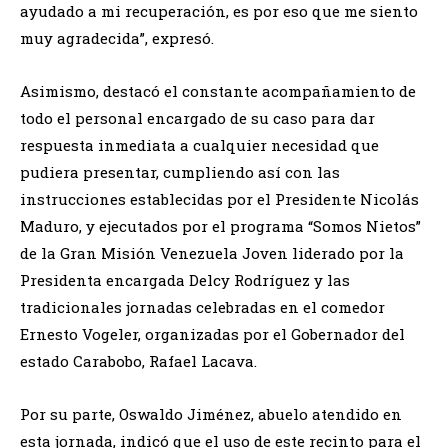
ayudado a mi recuperación, es por eso que me siento
muy agradecida”, expresó.
Asimismo, destacó el constante acompañamiento de
todo el personal encargado de su caso para dar
respuesta inmediata a cualquier necesidad que
pudiera presentar, cumpliendo así con las
instrucciones establecidas por el Presidente Nicolás
Maduro, y ejecutados por el programa “Somos Nietos”
de la Gran Misión Venezuela Joven liderado por la
Presidenta encargada Delcy Rodríguez y las
tradicionales jornadas celebradas en el comedor
Ernesto Vogeler, organizadas por el Gobernador del
estado Carabobo, Rafael Lacava.
Por su parte, Oswaldo Jiménez, abuelo atendido en
esta jornada, indicó que el uso de este recinto para el