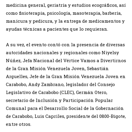
medicina general, geriatría y estudios ecográficos, así
como fisioterapia, psicología, masoterapia, barbería,
manicura y pedicura, y la entrega de medicamentos y
ayudas técnicas a pacientes que lo requieran.
A su vez, el evento contó con la presencia de diversas
autoridades nacionales y regionales como Niyelsy
Núñez, Jefa Nacional del Vértice Vamos a Divertirnos
de la Gran Misión Venezuela Joven, Sebastián
Arguelles, Jefe de la Gran Misión Venezuela Joven en
Carabobo, Andy Zambrano, legislador del Consejo
Legislativo de Carabobo (CLEC), Germán Otero,
secretario de Inclusión y Participación Popular
Comunal para el Desarrollo Social de la Gobernación
de Carabobo, Luis Capriles, presidente del 0800-Bigote,
entre otros.