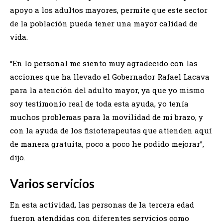
apoyo a los adultos mayores, permite que este sector
de la población pueda tener una mayor calidad de
vida.
“En lo personal me siento muy agradecido con las
acciones que ha llevado el Gobernador Rafael Lacava
para la atención del adulto mayor, ya que yo mismo
soy testimonio real de toda esta ayuda, yo tenía
muchos problemas para la movilidad de mi brazo, y
con la ayuda de los fisioterapeutas que atienden aquí
de manera gratuita, poco a poco he podido mejorar”,
dijo.
Varios servicios
En esta actividad, las personas de la tercera edad
fueron atendidas con diferentes servicios como