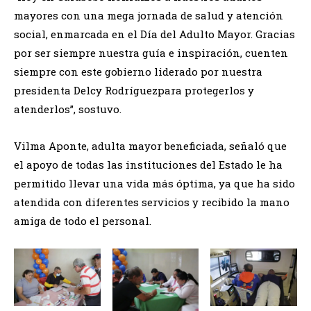
mayores con una mega jornada de salud y atención
social, enmarcada en el Día del Adulto Mayor. Gracias
por ser siempre nuestra guía e inspiración, cuenten
siempre con este gobierno liderado por nuestra
presidenta Delcy Rodríguezpara protegerlos y
atenderlos”, sostuvo.
Vilma Aponte, adulta mayor beneficiada, señaló que
el apoyo de todas las instituciones del Estado le ha
permitido llevar una vida más óptima, ya que ha sido
atendida con diferentes servicios y recibido la mano
amiga de todo el personal.