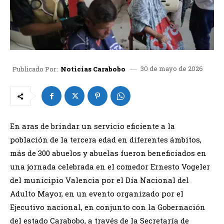
30 de mayo de 2026
Publicado Por:
Noticias Carabobo
En aras de brindar un servicio eficiente a la
población de la tercera edad en diferentes ámbitos,
más de 300 abuelos y abuelas fueron beneficiados en
una jornada celebrada en el comedor Ernesto Vogeler
del municipio Valencia por el Día Nacional del
Adulto Mayor, en un evento organizado por el
Ejecutivo nacional, en conjunto con la Gobernación
del estado Carabobo, a través de la Secretaría de