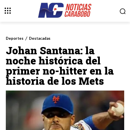
Deportes
Destacadas
Johan Santana: la
noche histórica del
primer no-hitter en la
historia de los Mets