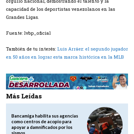
orgullo nacional, demostrando el talento y la
capacidad de los deportistas venezolanos en las
Grandes Ligas.
Fuente: lvbp_oficial
También de tu interés:
Luis Arráez: el segundo jugador
en 50 años en lograr esta marca histórica en la MLB
Más Leídas
Bancamiga habilita sus agencias
como centros de acopio para
apoyar a damnificados por los
sismos