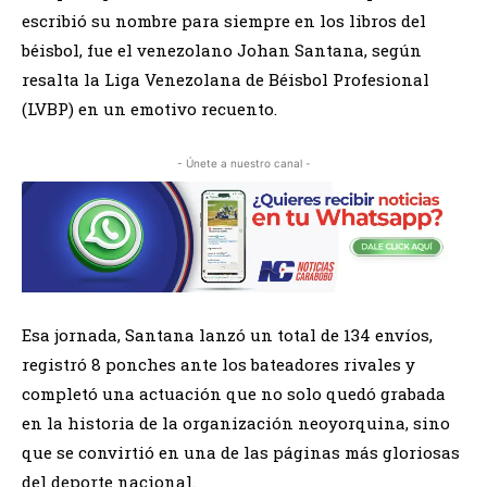
escribió su nombre para siempre en los libros del
béisbol, fue el venezolano Johan Santana, según
resalta la Liga Venezolana de Béisbol Profesional
(LVBP) en un emotivo recuento.
- Únete a nuestro canal -
Esa jornada, Santana lanzó un total de 134 envíos,
registró 8 ponches ante los bateadores rivales y
completó una actuación que no solo quedó grabada
en la historia de la organización neoyorquina, sino
que se convirtió en una de las páginas más gloriosas
del deporte nacional.