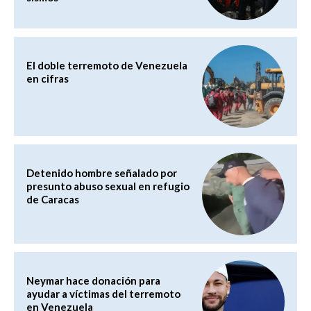
El doble terremoto de Venezuela
en cifras
Detenido hombre señalado por
presunto abuso sexual en refugio
de Caracas
Neymar hace donación para
ayudar a víctimas del terremoto
en Venezuela