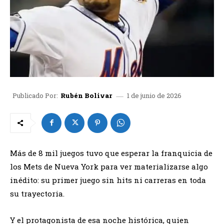
1 de junio de 2026
Publicado Por:
Rubén Bolivar
Más de 8 mil juegos tuvo que esperar la franquicia de
los Mets de Nueva York para ver materializarse algo
inédito: su primer juego sin hits ni carreras en toda
su trayectoria.
Y el protagonista de esa noche histórica, quien