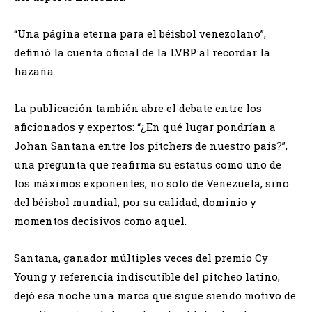
“Una página eterna para el béisbol venezolano”,
definió la cuenta oficial de la LVBP al recordar la
hazaña.
La publicación también abre el debate entre los
aficionados y expertos: “¿En qué lugar pondrían a
Johan Santana entre los pitchers de nuestro país?”,
una pregunta que reafirma su estatus como uno de
los máximos exponentes, no solo de Venezuela, sino
del béisbol mundial, por su calidad, dominio y
momentos decisivos como aquel.
Santana, ganador múltiples veces del premio Cy
Young y referencia indiscutible del pitcheo latino,
dejó esa noche una marca que sigue siendo motivo de