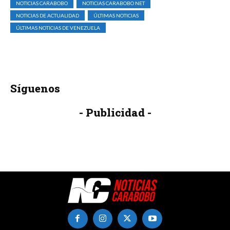
NOTICIAS CARABOBO
NOTICIAS CARABOBO NET
NOTICIAS DE ACTUALIDAD
ÚLTIMAS NOTICIAS
ÚLTIMAS NOTICIAS DE VENEZUELA
Síguenos
- Publicidad -