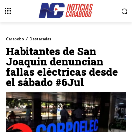
Carabobo
Destacadas
Habitantes de San
Joaquin denuncian
fallas eléctricas desde
el sábado #6Jul