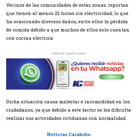
Vecinos de las comunidades de estas zonas, reportan
que tienen al menos 22 horas sin electricidad, lo que
ha ocasionado diversos daños, entre ellos la pérdida
de comida debido a que muchos de ellos solo cuentan
con cocina eléctrica.
- Únete a nuestro canal -
Dicha situación causa malestar e incomodidad en los
ciudadanos, ya que debido a este factor se les dificulta
realizar sus actividades cotidianas con normalidad.
Noticias Carabobo