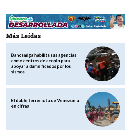
Más Leídas
Bancamiga habilita sus agencias
como centros de acopio para
apoyar a damnificados por los
sismos
El doble terremoto de Venezuela
en cifras