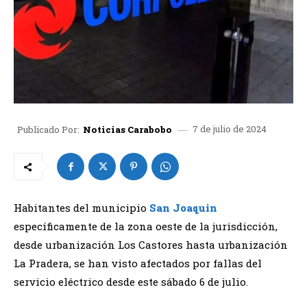
7 de julio de 2024
Publicado Por:
Noticias Carabobo
Habitantes del municipio
San Joaquin
específicamente de la zona oeste de la jurisdicción,
desde urbanización Los Castores hasta urbanización
La Pradera, se han visto afectados por fallas del
servicio eléctrico desde este sábado 6 de julio.