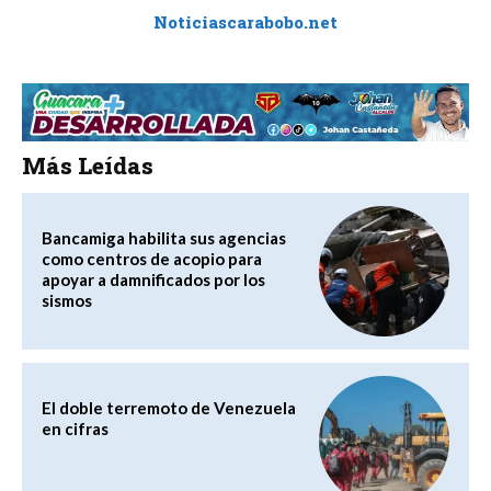
Noticiascarabobo.net
Más Leídas
Bancamiga habilita sus agencias
como centros de acopio para
apoyar a damnificados por los
sismos
El doble terremoto de Venezuela
en cifras