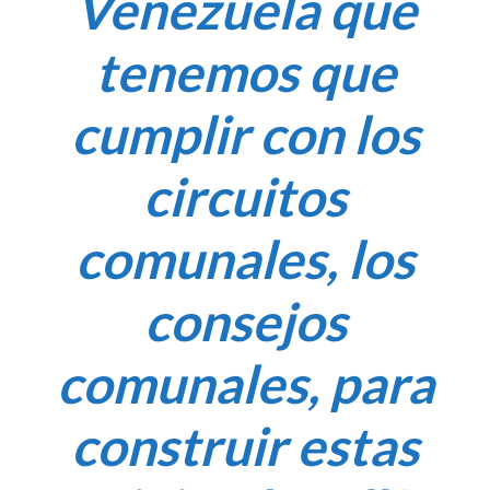
Venezuela que
tenemos que
cumplir con los
circuitos
comunales, los
consejos
comunales, para
construir estas