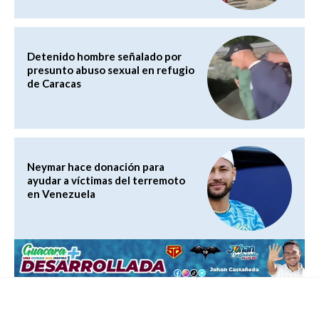
Detenido hombre señalado por
presunto abuso sexual en refugio
de Caracas
Neymar hace donación para
ayudar a víctimas del terremoto
en Venezuela