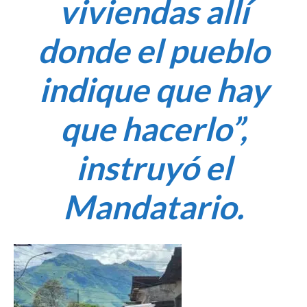
viviendas allí
donde el pueblo
indique que hay
que hacerlo”,
instruyó el
Mandatario.