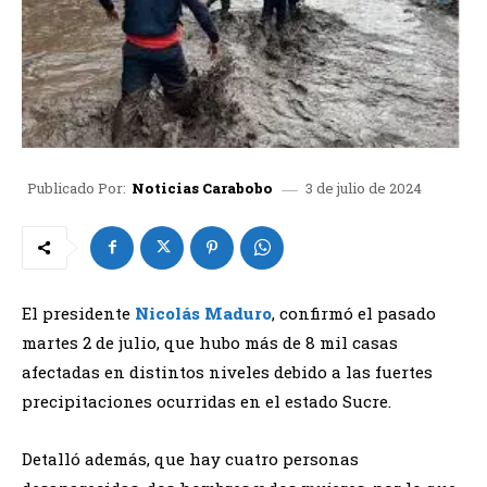
3 de julio de 2024
Publicado Por:
Noticias Carabobo
El presidente
Nicolás Maduro
, confirmó el pasado
martes 2 de julio, que hubo más de 8 mil casas
afectadas en distintos niveles debido a las fuertes
precipitaciones ocurridas en el estado Sucre.
Detalló además, que hay cuatro personas