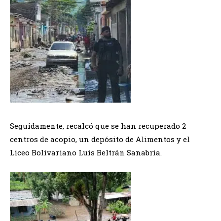
Seguidamente, recalcó que se han recuperado 2
centros de acopio, un depósito de Alimentos y el
Liceo Bolivariano Luis Beltrán Sanabria.