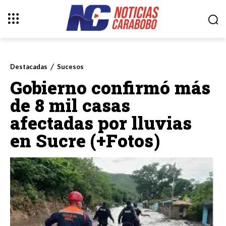
Destacadas
Sucesos
Gobierno confirmó más
de 8 mil casas
afectadas por lluvias
en Sucre (+Fotos)