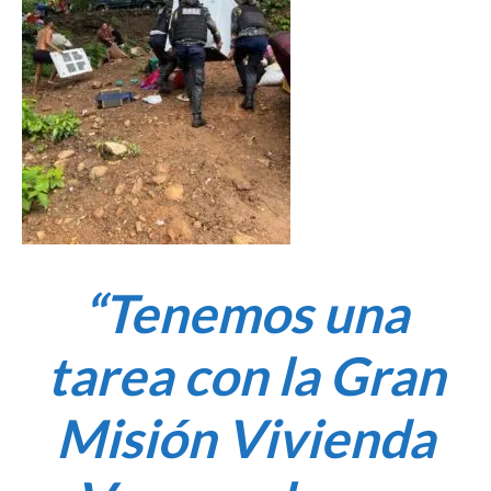
“Tenemos una
tarea con la Gran
Misión Vivienda