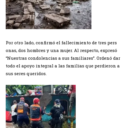
Por otro lado, confirmó el fallecimiento de tres pers
onas, dos hombres y una mujer. Al respecto, expresó
“Nuestras condolencias a sus familiares”. Ordenó dar
todo el apoyo integral a las familias que perdieron a
sus seres queridos.