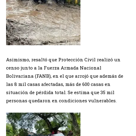
Asimismo, resaltó que Protección Civil realizó un
censo junto a la Fuerza Armada Nacional
Bolivariana (FANB), en el que arrojó que además de
las 8 mil casas afectadas, más de 600 casas en
situación de pérdida total. Se estima que 35 mil
personas quedaron en condiciones vulnerables.