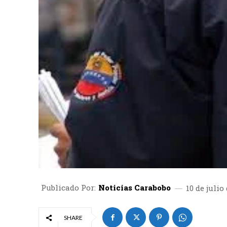
Publicado Por:
Noticias Carabobo
10 de julio
SHARE