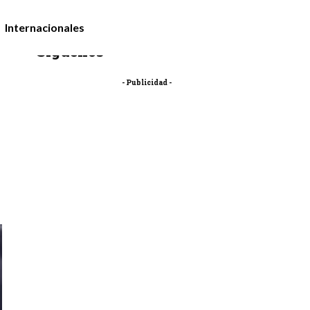
Internacionales
Síguenos
- Publicidad -