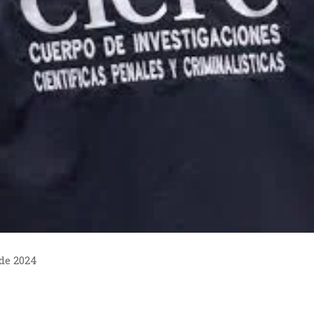
 de 2024