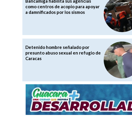
Bancamiga habilita sus agencias
como centros de acopio para apoyar
a damnificados por los sismos
Detenido hombre señalado por
presunto abuso sexual en refugio de
Caracas