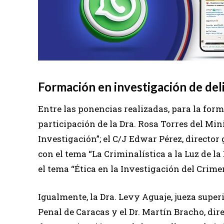
Formación en investigación de del
Entre las ponencias realizadas, para la form
participación de la Dra. Rosa Torres del Min
Investigación”; el C/J Edwar Pérez, director
con el tema “La Criminalística a la Luz de l
el tema “Ética en la Investigación del Crime
Igualmente, la Dra. Levy Aguaje, jueza superi
Penal de Caracas y el Dr. Martín Bracho, di