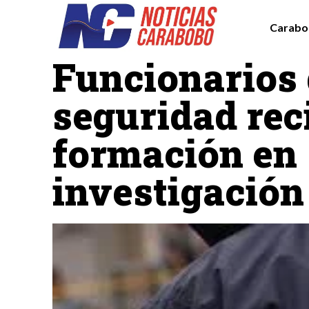
Carabo
Destacadas
Funcionarios
seguridad rec
formación en
investigación 