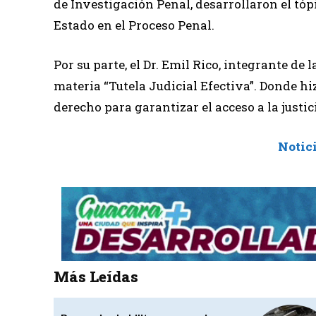
de Investigación Penal, desarrollaron el tóp
Estado en el Proceso Penal.
Por su parte, el Dr. Emil Rico, integrante de 
materia “Tutela Judicial Efectiva”. Donde hi
derecho para garantizar el acceso a la justic
Notic
Más Leídas