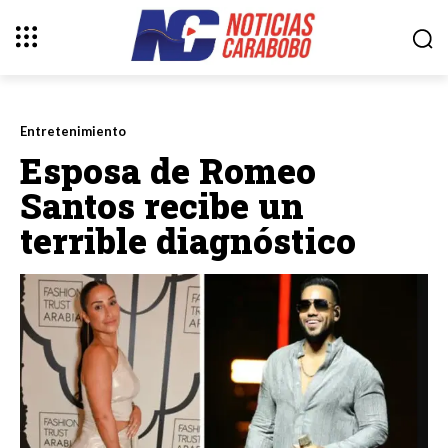
Entretenimiento
Esposa de Romeo
Santos recibe un
terrible diagnóstico