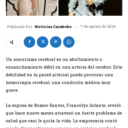
7 de agosto de 2024
Publicado Por:
Noticias Carabobo
Un aneurisma cerebral es un abultamiento o
ensanchamiento débil en una arteria del cerebro. Esta
debilidad en la pared arterial puede provocar una
hemorragia cerebral, una condición médica muy
grave.
La esposa de Romeo Santos, Francelys Infante, reveló
que hace nueve meses atravesó un fuerte problema de
salud que casi le quita la vida. La empresaria contó