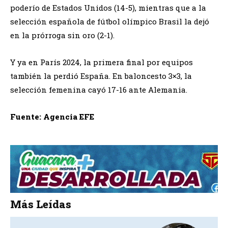
poderío de Estados Unidos (14-5), mientras que a la
selección española de fútbol olímpico Brasil la dejó
en la prórroga sin oro (2-1).
Y ya en París 2024, la primera final por equipos
también la perdió España. En baloncesto 3×3, la
selección femenina cayó 17-16 ante Alemania.
Fuente: Agencia EFE
Más Leídas