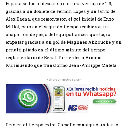
España se fue al descanso con una ventaja de 1-3,
gracias a un doblete de Fermín López y un tanto de
Alex Baena, que remontaron el gol inicial de Enzo
Millot, pero en el segundo tiempo recibieron un
chaparrón de juego del equipofrancés, que logró
empatar gracias a un gol de Maghnes Akliouche y un
penalti pitado en el último minuto del tiempo
reglamentario de Benat Turrientes a Arnaud
Kulimuendo que transformó Jean-Philippe Mateta.
- Únete a nuestro canal -
Pero en el tiempo extra, Camello consiguió un tanto