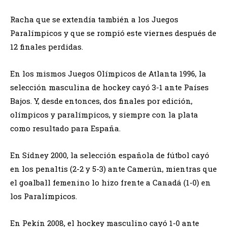
Racha que se extendía también a los Juegos
Paralímpicos y que se rompió este viernes después de
12 finales perdidas.
En los mismos Juegos Olímpicos de Atlanta 1996, la
selección masculina de hockey cayó 3-1 ante Países
Bajos. Y, desde entonces, dos finales por edición,
olímpicos y paralímpicos, y siempre con la plata
como resultado para España.
En Sídney 2000, la selección española de fútbol cayó
en los penaltis (2-2 y 5-3) ante Camerún, mientras que
el goalball femenino lo hizo frente a Canadá (1-0) en
los Paralímpicos.
En Pekín 2008, el hockey masculino cayó 1-0 ante