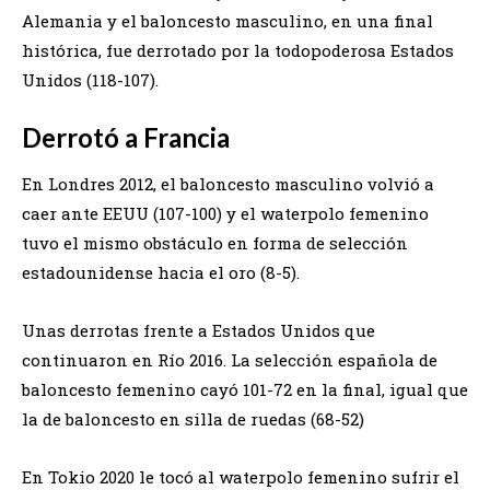
Alemania y el baloncesto masculino, en una final
histórica, fue derrotado por la todopoderosa Estados
Unidos (118-107).
Derrotó a Francia
En Londres 2012, el baloncesto masculino volvió a
caer ante EEUU (107-100) y el waterpolo femenino
tuvo el mismo obstáculo en forma de selección
estadounidense hacia el oro (8-5).
Unas derrotas frente a Estados Unidos que
continuaron en Río 2016. La selección española de
baloncesto femenino cayó 101-72 en la final, igual que
la de baloncesto en silla de ruedas (68-52)
En Tokio 2020 le tocó al waterpolo femenino sufrir el