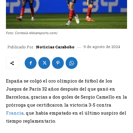
Foto: Cortesía nikkansports.com/
9 de agosto de 2024
Publicado Por:
Noticias Carabobo
España se colgó el oro olímpico de fútbol de los
Juegos de París 32 años después del que ganó en
Barcelona, gracias a dos goles de Sergio Camello en la
prórroga que certificaron la victoria 3-5 contra
Francia,
que había empatado en el último suspiro del
tiempo reglamentario.