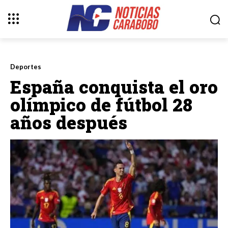
Deportes
España conquista el oro
olímpico de fútbol 28
años después