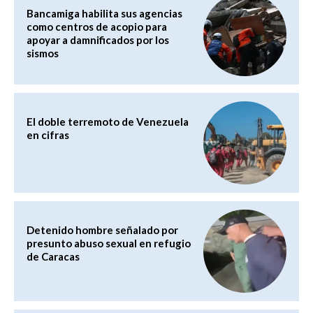
Bancamiga habilita sus agencias
como centros de acopio para
apoyar a damnificados por los
sismos
El doble terremoto de Venezuela
en cifras
Detenido hombre señalado por
presunto abuso sexual en refugio
de Caracas