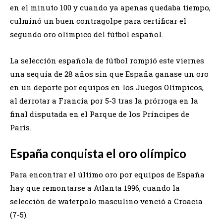
en el minuto 100 y cuando ya apenas quedaba tiempo,
culminó un buen contragolpe para certificar el
segundo oro olímpico del fútbol español.
La selección española de fútbol rompió este viernes
una sequía de 28 años sin que España ganase un oro
en un deporte por equipos en los Juegos Olímpicos,
al derrotar a Francia por 5-3 tras la prórroga en la
final disputada en el Parque de los Príncipes de
París.
España conquista el oro olímpico
Para encontrar el último oro por equipos de España
hay que remontarse a Atlanta 1996, cuando la
selección de waterpolo masculino venció a Croacia
(7-5).