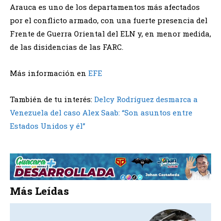
Arauca es uno de los departamentos más afectados
por el conflicto armado, con una fuerte presencia del
Frente de Guerra Oriental del ELN y, en menor medida,
de las disidencias de las FARC.
Más información en
EFE
También de tu interés:
Delcy Rodríguez desmarca a
Venezuela del caso Alex Saab: “Son asuntos entre
Estados Unidos y él”
Más Leídas