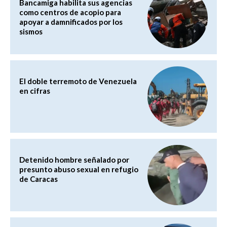
Bancamiga habilita sus agencias
como centros de acopio para
apoyar a damnificados por los
sismos
El doble terremoto de Venezuela
en cifras
Detenido hombre señalado por
presunto abuso sexual en refugio
de Caracas