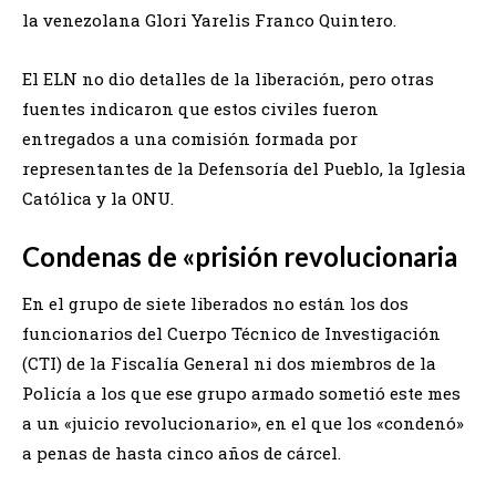
la venezolana Glori Yarelis Franco Quintero.
El ELN no dio detalles de la liberación, pero otras
fuentes indicaron que estos civiles fueron
entregados a una comisión formada por
representantes de la Defensoría del Pueblo, la Iglesia
Católica y la ONU.
Condenas de «prisión revolucionaria
En el grupo de siete liberados no están los dos
funcionarios del Cuerpo Técnico de Investigación
(CTI) de la Fiscalía General ni dos miembros de la
Policía a los que ese grupo armado sometió este mes
a un «juicio revolucionario», en el que los «condenó»
a penas de hasta cinco años de cárcel.