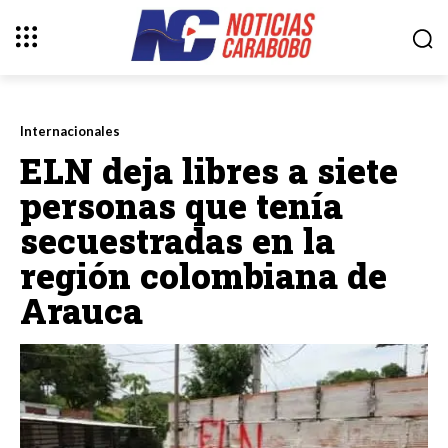
Internacionales
ELN deja libres a siete
personas que tenía
secuestradas en la
región colombiana de
Arauca