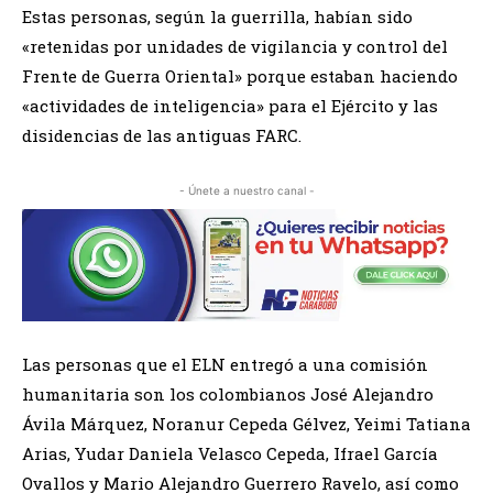
Estas personas, según la guerrilla, habían sido
«retenidas por unidades de vigilancia y control del
Frente de Guerra Oriental» porque estaban haciendo
«actividades de inteligencia» para el Ejército y las
disidencias de las antiguas FARC.
- Únete a nuestro canal -
Las personas que el ELN entregó a una comisión
humanitaria son los colombianos José Alejandro
Ávila Márquez, Noranur Cepeda Gélvez, Yeimi Tatiana
Arias, Yudar Daniela Velasco Cepeda, Ifrael García
Ovallos y Mario Alejandro Guerrero Ravelo, así como