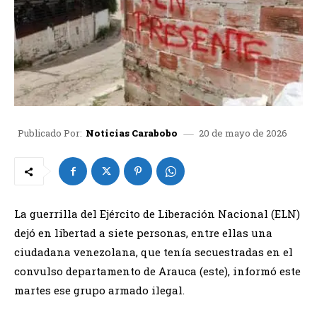
20 de mayo de 2026
Publicado Por:
Noticias Carabobo
La guerrilla del Ejército de Liberación Nacional (ELN)
dejó en libertad a siete personas, entre ellas una
ciudadana venezolana, que tenía secuestradas en el
convulso departamento de Arauca (este), informó este
martes ese grupo armado ilegal.