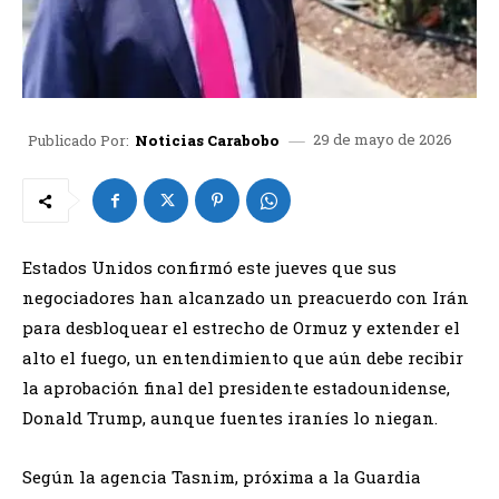
29 de mayo de 2026
Publicado Por:
Noticias Carabobo
Estados Unidos confirmó este jueves que sus
negociadores han alcanzado un preacuerdo con Irán
para desbloquear el estrecho de Ormuz y extender el
alto el fuego, un entendimiento que aún debe recibir
la aprobación final del presidente estadounidense,
Donald Trump, aunque fuentes iraníes lo niegan.
Según la agencia Tasnim, próxima a la Guardia