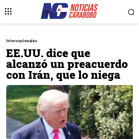
Internacionales
EE.UU. dice que
alcanzó un preacuerdo
con Irán, que lo niega