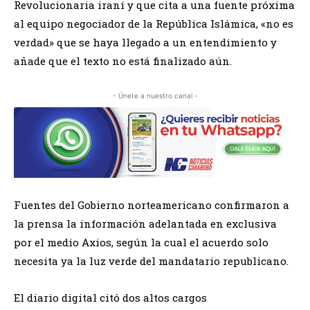
Revolucionaria iraní y que cita a una fuente próxima
al equipo negociador de la República Islámica, «no es
verdad» que se haya llegado a un entendimiento y
añade que el texto no está finalizado aún.
- Únete a nuestro canal -
Fuentes del Gobierno norteamericano confirmaron a
la prensa la información adelantada en exclusiva
por el medio Axios, según la cual el acuerdo solo
necesita ya la luz verde del mandatario republicano.
El diario digital citó dos altos cargos