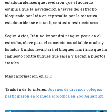
estadounidenses que revelaron que el acuerdo
estipula que la navegación a través del estrecho,
bloqueado por Irán en represalia por la ofensiva
estadounidense e israelí, será «sin restricciones».
Según Axios, Irán no impondrá ningún peaje en el
estrecho, clave para el comercio mundial de crudo, y
Estados Unidos levantará el bloqueo marítimo que ha
impuesto contra buques que salen y llegan a puertos
iraníes.
Más información en
EFE
También de tu interés:
Jóvenes de diversos colegios
participaron en jornada ecológica en Zoo Aquarium