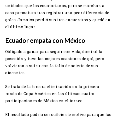
unidades que los ecuatorianos, pero se marchan a
casa prematura tras registrar una peor diferencia de
goles. Jamaica perdió sus tres encuentros y quedó en
el último lugar.
Ecuador empata con México
Obligado a ganar para seguir con vida, dominó la
posesión y tuvo las mejores ocasiones de gol, pero
volvieron a sufrir con la falta de acierto de sus
atacantes.
Se trata de la tercera eliminación en la primera
ronda de Copa América en las últimas cuatro
participaciones de México en el torneo.
El resultado podría ser suficiente motivo para que los