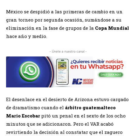
México se despidió a las primeras de cambio en un
gran torneo por segunda ocasión, sumándose a su
eliminación en la fase de grupos de la
Copa Mundial
hace año y medio.
- Únete a nuestro canal -
El desenlace en el desierto de Arizona estuvo cargado
de dramatismo cuando el
árbitro guatemalteco
Mario Escobar
pitó un penal en el sexto de los ocho
minutos que se adicionaron. Pero el VAR acabó
revirtiendo la decisión al constatar que el zaguero