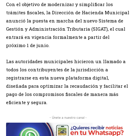
Con el objetivo de modernizar y simplificar los
trámites fiscales, la Dirección de Hacienda Municipal
anunció la puesta en marcha del nuevo Sistema de
Gestión y Administración Tributaria (SIGAT), el cual
entrará en vigencia formalmente a partir del
próximo 1 de junio.
Las autoridades municipales hicieron un llamado a
todos los contribuyentes de la jurisdicción a
registrarse en esta nueva plataforma digital,
diseñada para optimizar la recaudación y facilitar el
pago de los compromisos fiscales de manera más
eficiente y segura.
- Únete a nuestro canal -