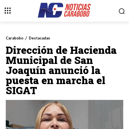
Carabobo
Destacadas
Dirección de Hacienda
Municipal de San
Joaquín anunció la
puesta en marcha el
SIGAT