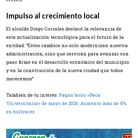
Impulso al crecimiento local
El alcalde Diego Corrales destacó la relevancia de
esta actualización tecnológica para el futuro de la
entidad: “Estos cambios no solo modernizan nuestra
administración, sino que servirán para avanzar con
paso firme en el desarrollo económico del municipio
y en la construcción de la nueva ciudad que todos
merecemos”.
También de tu interés:
Pagan bono «Beca
Universitaria» de mayo de 2026: Aumentó más de 4%
en bolívares