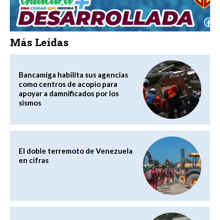
Más Leídas
Bancamiga habilita sus agencias
como centros de acopio para
apoyar a damnificados por los
sismos
El doble terremoto de Venezuela
en cifras