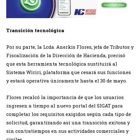
Transición tecnológica
Por su parte, la Lcda. Anerkis Flores, jefa de Tributos y
Fiscalización de la Dirección de Hacienda, precisó
que esta herramienta tecnológica sustituirá al
Sistema Wiriri, plataforma que cesará sus funciones
y estará operativa únicamente hasta el 30 de mayo.
Flores recalcó la importancia de que los usuarios
ingresen a tiempo al nuevo portal del SIGAT para
completar los requisitos exigidos según cada tipo de
solicitud, garantizando así una transición exitosa y
sin contratiempos en sus actividades comerciales y
civiles.