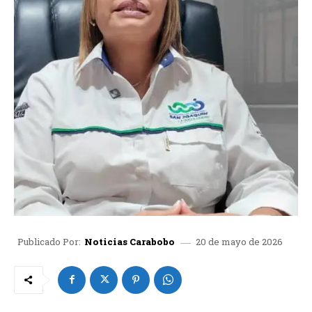
20 de mayo de 2026
Publicado Por:
Noticias Carabobo