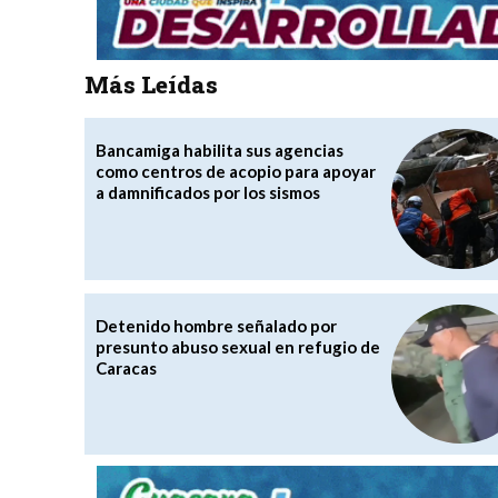
Más Leídas
Bancamiga habilita sus agencias
como centros de acopio para apoyar
a damnificados por los sismos
Detenido hombre señalado por
presunto abuso sexual en refugio de
Caracas