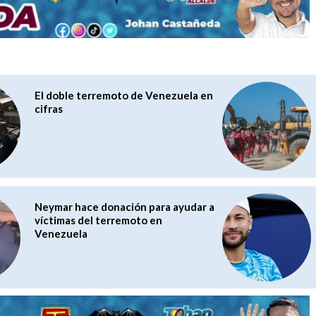
El doble terremoto de Venezuela en
cifras
Neymar hace donación para ayudar a
víctimas del terremoto en
Venezuela