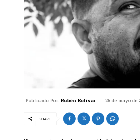
Publicado Por:
Rubén Bolivar
26 de mayo de 
SHARE