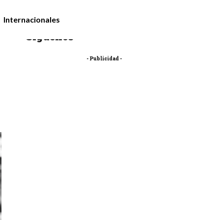
Internacionales
Síguenos
- Publicidad -