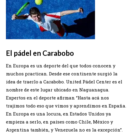
El pádel en Carabobo
En Europa es un deporte del que todos conocen y
muchos practican. Desde ese continente surgió la
idea de traerlo a Carabobo. United Pádel Center es el
nombre de este lugar ubicado en Naguanagua.
Expertos en el deporte afirman “Hasta acá nos
trajimos todo eso que vimos y aprendimos en España.
En Europa es una locura, en Estados Unidos ya
empieza a serlo, en países como Chile, México y
Argentina también, y Venezuela no es la excepción”.