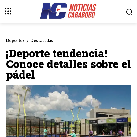
Deportes
Destacadas
¡Deporte tendencia!
Conoce detalles sobre el
pádel