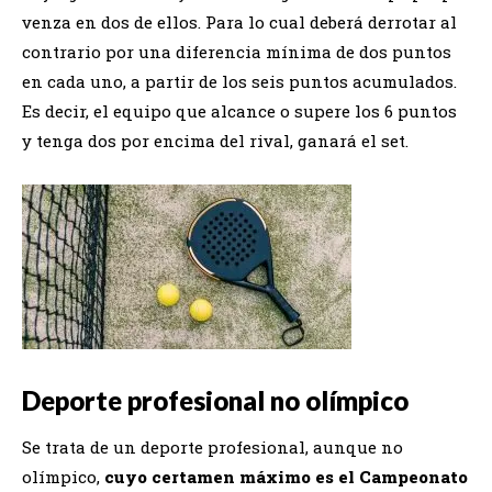
venza en dos de ellos. Para lo cual deberá derrotar al
contrario por una diferencia mínima de dos puntos
en cada uno, a partir de los seis puntos acumulados.
Es decir, el equipo que alcance o supere los 6 puntos
y tenga dos por encima del rival, ganará el set.
Deporte profesional no olímpico
Se trata de un deporte profesional, aunque no
olímpico,
cuyo certamen máximo es el Campeonato