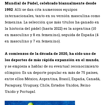
Mundial de Pádel, celebrado bianualmente desde
1992
. Allí se dan cita numerosos equipos
internacionales, tanto en su versión masculina como
femenina. La selección que más títulos ha ganado en
la historia del pádel (hasta 2022) es la argentina (10
en masculino y 8 en femenino), seguida de España (4
en masculino y 7 en femenino).
A comienzos de la década de 2020, ha sido uno de
los deportes de más rápida expansión en el mundo
,
y se empieza a hablar de su eventual reconocimiento
olímpico. Es un deporte popular en más de 75 países,
entre ellos México, Argentina, Brasil, España, Canadá,
Paraguay, Uruguay, Chile, Estados Unidos, Reino
Unido y Portugal.