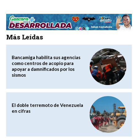
Más Leídas
Bancamiga habilita sus agencias
como centros de acopio para
apoyar a damnificados por los
sismos
El doble terremoto de Venezuela
en cifras