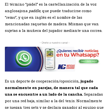
El término “pádel” es la castellanización de la voz
anglosajona
paddle
, que puede traducirse como
“remo”, y que en inglés es el nombre de las
mencionadas raquetas de madera. Mismas que van
sujetas a la muñeca del jugador mediante una correa.
- Únete a nuestro canal -
Es un deporte de cooperación/oposición,
jugado
normalmente en parejas, de manera tal que cada
una se encuentre a un lado de la cancha.
Separadas
por una red baja, similar a la del tenis. Normalmente
se juegan tres sets y se declara ganador al equipo que