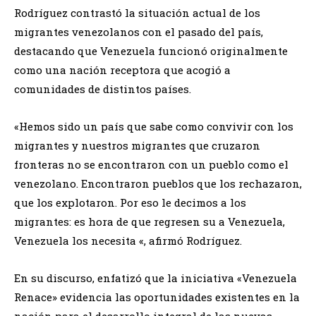
Rodríguez contrastó la situación actual de los
migrantes venezolanos con el pasado del país,
destacando que Venezuela funcionó originalmente
como una nación receptora que acogió a
comunidades de distintos países.
«Hemos sido un país que sabe como convivir con los
migrantes y nuestros migrantes que cruzaron
fronteras no se encontraron con un pueblo como el
venezolano. Encontraron pueblos que los rechazaron,
que los explotaron. Por eso le decimos a los
migrantes: es hora de que regresen su a Venezuela,
Venezuela los necesita «, afirmó Rodríguez.
En su discurso, enfatizó que la iniciativa «Venezuela
Renace» evidencia las oportunidades existentes en la