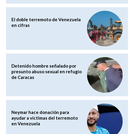
El doble terremoto de Venezuela
en cifras
Detenido hombre señalado por
presunto abuso sexual en refugio
de Caracas
Neymar hace donación para
ayudar a víctimas del terremoto
en Venezuela