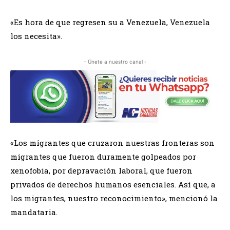
«Es hora de que regresen su a Venezuela, Venezuela
los necesita».
- Únete a nuestro canal -
«Los migrantes que cruzaron nuestras fronteras son
migrantes que fueron duramente golpeados por
xenofobia, por depravación laboral, que fueron
privados de derechos humanos esenciales. Así que, a
los migrantes, nuestro reconocimiento», mencionó la
mandataria.