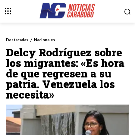
Destacadas
Nacionales
Delcy Rodríguez sobre
los migrantes: «Es hora
de que regresen a su
patria. Venezuela los
necesita»