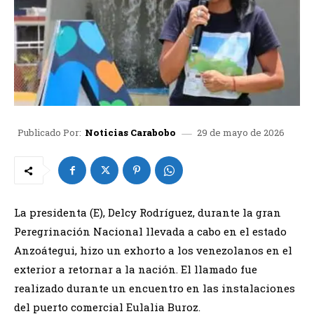
29 de mayo de 2026
Publicado Por:
Noticias Carabobo
La presidenta (E), Delcy Rodríguez, durante la gran
Peregrinación Nacional llevada a cabo en el estado
Anzoátegui, hizo un exhorto a los venezolanos en el
exterior a retornar a la nación. El llamado fue
realizado durante un encuentro en las instalaciones
del puerto comercial Eulalia Buroz.