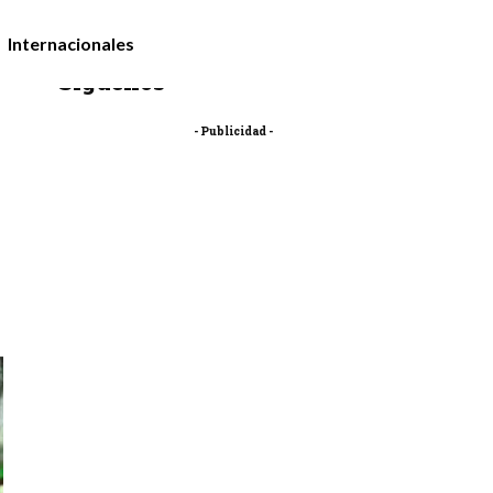
Internacionales
Síguenos
- Publicidad -