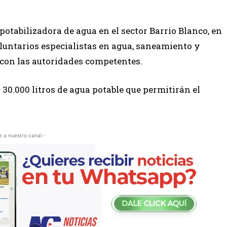
otabilizadora de agua en el sector Barrio Blanco, en
luntarios especialistas en agua, saneamiento y
 con las autoridades competentes.
30.000 litros de agua potable que permitirán el
e a nuestro canal -