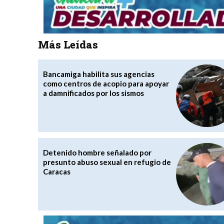
Más Leídas
Bancamiga habilita sus agencias
como centros de acopio para apoyar
a damnificados por los sismos
Detenido hombre señalado por
presunto abuso sexual en refugio de
Caracas