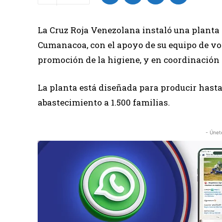
La Cruz Roja Venezolana instaló una planta p
Cumanacoa, con el apoyo de su equipo de vo
promoción de la higiene, y en coordinación
La planta está diseñada para producir hasta 
abastecimiento a 1.500 familias.
- Únet