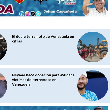
El doble terremoto de Venezuela en
cifras
Neymar hace donación para ayudar a
víctimas del terremoto en
Venezuela