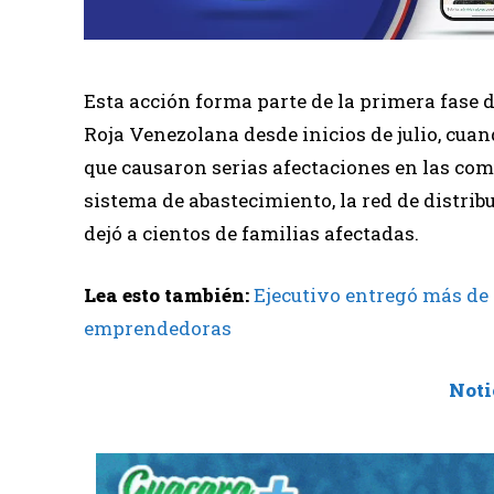
Esta acción forma parte de la primera fase 
Roja Venezolana desde inicios de julio, cua
que causaron serias afectaciones en las com
sistema de abastecimiento, la red de distrib
dejó a cientos de familias afectadas.
Lea esto también:
Ejecutivo entregó más de 
emprendedoras
Noti