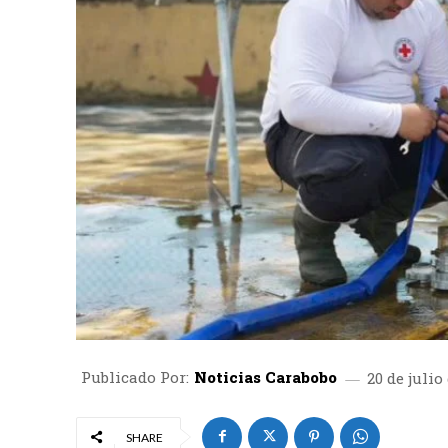
Publicado Por:
Noticias Carabobo
20 de julio
SHARE