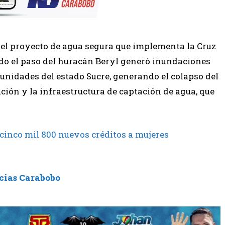
del proyecto de agua segura que implementa la Cruz
ndo el paso del huracán Beryl generó inundaciones
unidades del estado Sucre, generando el colapso del
ución y la infraestructura de captación de agua, que
cinco mil 800 nuevos créditos a mujeres
cias Carabobo