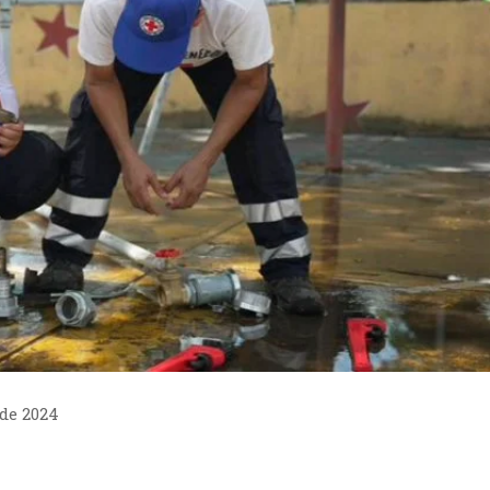
 de 2024