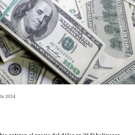
 de 2024