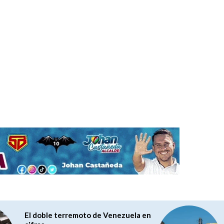
El doble terremoto de Venezuela en