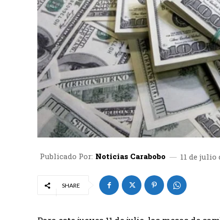
Publicado Por:
Noticias Carabobo
11 de julio
SHARE