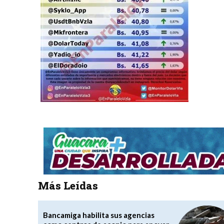
Más Leídas
Bancamiga habilita sus agencias