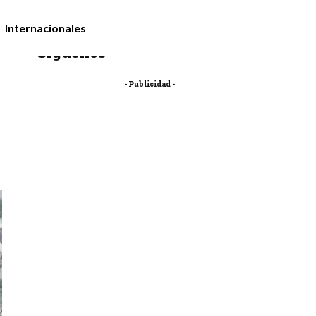
Internacionales
Síguenos
- Publicidad -