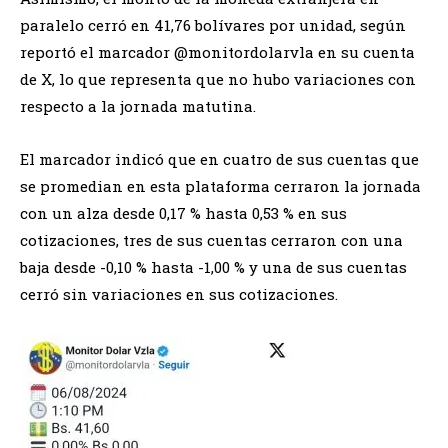
paralelo cerró en 41,76 bolívares por unidad, según
reportó el marcador @monitordolarvla en su cuenta
de X, lo que representa que no hubo variaciones con
respecto a la jornada matutina.
El marcador indicó que en cuatro de sus cuentas que
se promedian en esta plataforma cerraron la jornada
con un alza desde 0,17 % hasta 0,53 % en sus
cotizaciones, tres de sus cuentas cerraron con una
baja desde -0,10 % hasta -1,00 % y una de sus cuentas
cerró sin variaciones en sus cotizaciones.