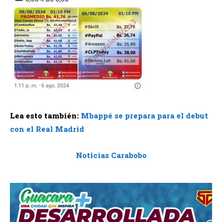
Lea esto también:
Mbappé se prepara para el debut
con el Real Madrid
Noticias Carabobo