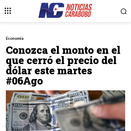
Economía
Conozca el monto en el
que cerró el precio del
dólar este martes
#06Ago