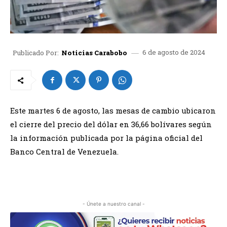
6 de agosto de 2024
Publicado Por:
Noticias Carabobo
Este martes 6 de agosto, las mesas de cambio ubicaron
el cierre del precio del dólar en 36,66 bolívares según
la información publicada por la página oficial del
Banco Central de Venezuela.
- Únete a nuestro canal -