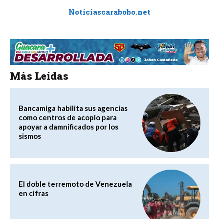
Noticiascarabobo.net
Más Leídas
Bancamiga habilita sus agencias
como centros de acopio para
apoyar a damnificados por los
sismos
El doble terremoto de Venezuela
en cifras