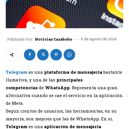
6 de agosto de 2024
Publicado Por:
Noticias Carabobo
Telegram
es una
plataforma de mensajería
bastante
llamativa, y una de las
principales
competencias
de
WhatsApp
. Representa una gran
alternativa cuando se cae el servicio en la aplicación
de Meta.
Según cientos de usuarios, las herramientas, en su
mayoría, son mejores que las de WhatsApp. En sí,
Telegram
es una
aplicación
de mensajería