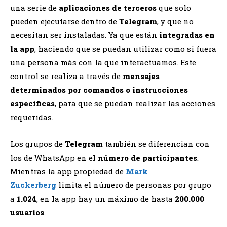
una serie de
aplicaciones de terceros
que solo
pueden ejecutarse dentro de
Telegram
, y que no
necesitan ser instaladas. Ya que están
integradas en
la app
, haciendo que se puedan utilizar como si fuera
una persona más con la que interactuamos. Este
control se realiza a través de
mensajes
determinados por comandos o instrucciones
específicas
, para que se puedan realizar las acciones
requeridas.
Los grupos de
Telegram
también se diferencian con
los de WhatsApp en el
número de participantes
.
Mientras la app propiedad de
Mark
Zuckerberg
limita el número de personas por grupo
a
1.024
, en la app hay un máximo de hasta
200.000
usuarios
.