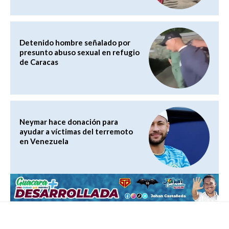
Detenido hombre señalado por
presunto abuso sexual en refugio
de Caracas
Neymar hace donación para
ayudar a víctimas del terremoto
en Venezuela