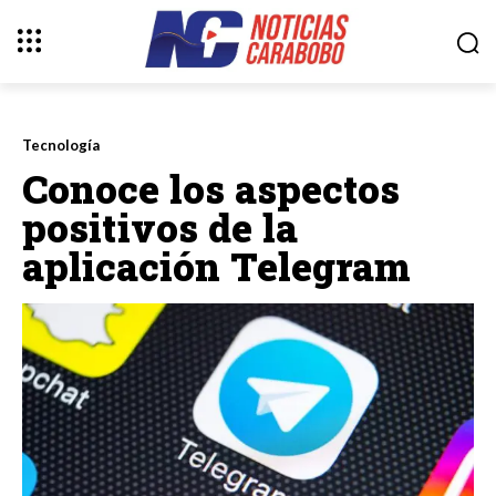
Tecnología
Conoce los aspectos
positivos de la
aplicación Telegram