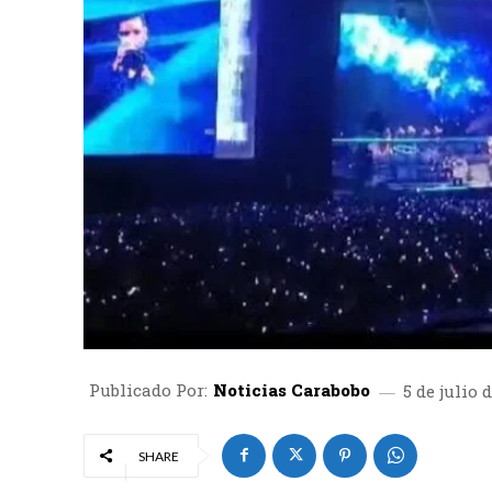
Publicado Por:
Noticias Carabobo
5 de julio 
SHARE