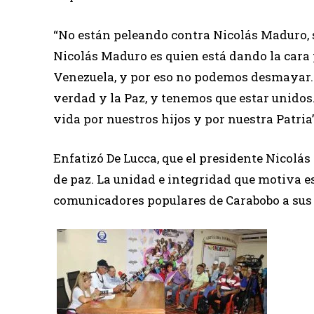
“No están peleando contra Nicolás Maduro, s
Nicolás Maduro es quien está dando la cara
Venezuela, y por eso no podemos desmayar. 
verdad y la Paz, y tenemos que estar unidos
vida por nuestros hijos y por nuestra Patria”
Enfatizó De Lucca, que el presidente Nicol
de paz. La unidad e integridad que motiva es
comunicadores populares de Carabobo a sus a