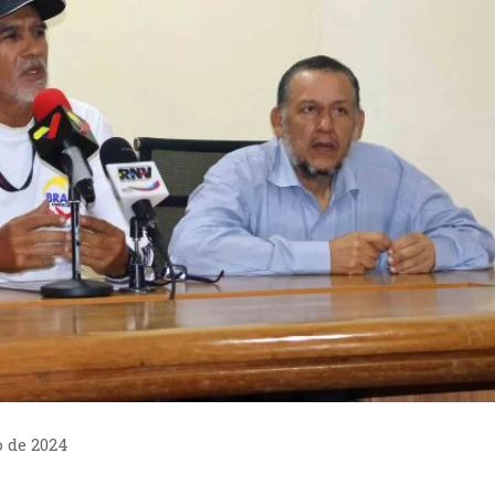
o de 2024