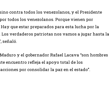
ino contra todos los venezolanos, y el Presidente
 por todos los venezolanos. Porque vienen por
Hay que estar preparados para esta lucha por la
. Los verdaderos patriotas nos vamos a jugar hasta l
, señaló.
ás Maduro y el gobernador Rafael Lacava “son hombres
te encuentro refleja el apoyo total de los
cciones por consolidar la paz en el estado”.