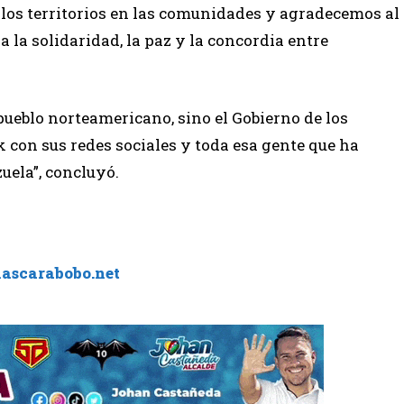
 los territorios en las comunidades y agradecemos al
 la solidaridad, la paz y la concordia entre
pueblo norteamericano, sino el Gobierno de los
 con sus redes sociales y toda esa gente que ha
uela”, concluyó.
iascarabobo.net