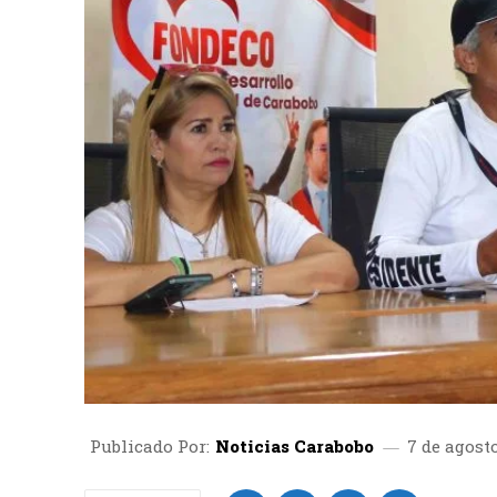
Publicado Por:
Noticias Carabobo
7 de agost