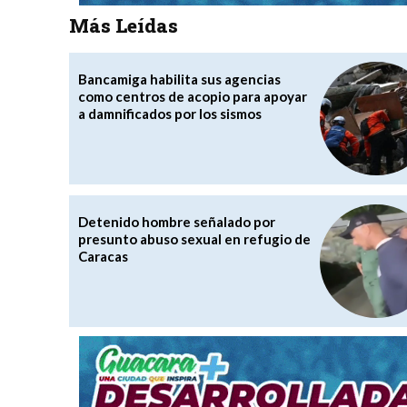
Más Leídas
Bancamiga habilita sus agencias
como centros de acopio para apoyar
a damnificados por los sismos
Detenido hombre señalado por
presunto abuso sexual en refugio de
Caracas