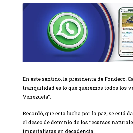
En este sentido, la presidenta de Fondeco, C
tranquilidad es lo que queremos todos los v
Venezuela”.
Recordó, que esta lucha por la paz, se está 
el deseo de dominio de los recursos naturale
imperialistas en decadencia.