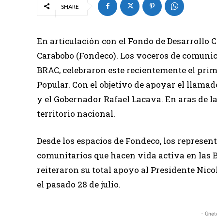
SHARE
En articulación con el Fondo de Desarrollo 
Carabobo (Fondeco). Los voceros de comunic
BRAC, celebraron este recientemente el pr
Popular. Con el objetivo de apoyar el llamad
y el Gobernador Rafael Lacava. En aras de l
territorio nacional.
Desde los espacios de Fondeco, los represen
comunitarios que hacen vida activa en las 
reiteraron su total apoyo al Presidente Nic
el pasado 28 de julio.
- Únet