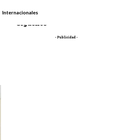
Internacionales
Síguenos
- Publicidad -