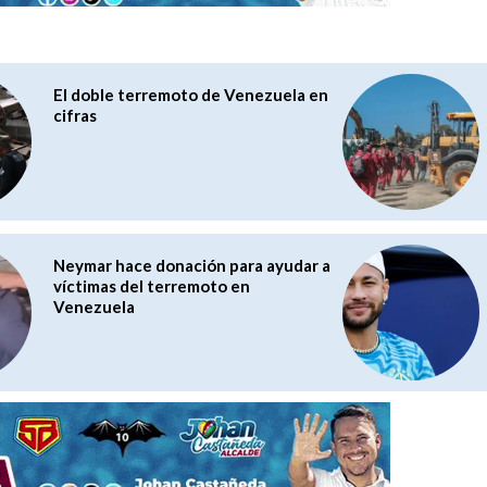
El doble terremoto de Venezuela en
cifras
Neymar hace donación para ayudar a
víctimas del terremoto en
Venezuela