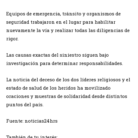
Equipos de emergencia, tránsito y organismos de
seguridad trabajaron en el lugar para habilitar
nuevamente la vía y realizar todas las diligencias de
rigor.
Las causas exactas del siniestro siguen bajo
investigación para determinar responsabilidades.
La noticia del deceso de los dos líderes religiosos y el
estado de salud de los heridos ha movilizado
oraciones y muestras de solidaridad desde distintos
puntos del país.
Fuente: noticias24hrs
También de tu interés: