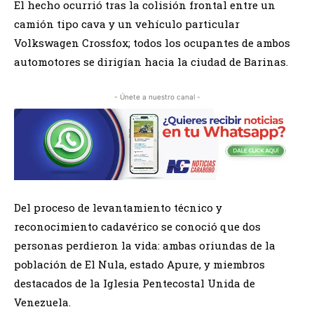
El hecho ocurrió tras la colisión frontal entre un
camión tipo cava y un vehículo particular
Volkswagen Crossfox; todos los ocupantes de ambos
automotores se dirigían hacia la ciudad de Barinas.
- Únete a nuestro canal -
Del proceso de levantamiento técnico y
reconocimiento cadavérico se conoció que dos
personas perdieron la vida: ambas oriundas de la
población de El Nula, estado Apure, y miembros
destacados de la Iglesia Pentecostal Unida de
Venezuela.