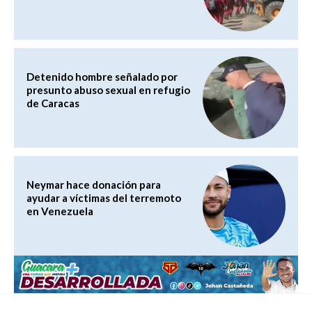
Detenido hombre señalado por
presunto abuso sexual en refugio
de Caracas
Neymar hace donación para
ayudar a víctimas del terremoto
en Venezuela