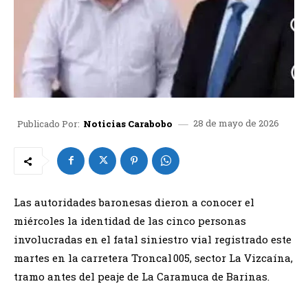
28 de mayo de 2026
Publicado Por:
Noticias Carabobo
Las autoridades baronesas dieron a conocer el
miércoles la identidad de las cinco personas
involucradas en el fatal siniestro vial registrado este
martes en la carretera Troncal 005, sector La Vizcaína,
tramo antes del peaje de La Caramuca de Barinas.