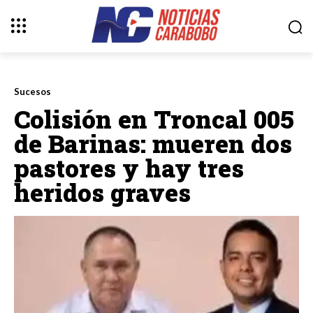
Sucesos
Colisión en Troncal 005
de Barinas: mueren dos
pastores y hay tres
heridos graves