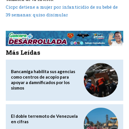
Cicpc detiene a mujer por infanticidio de su bebé de
39 semanas: quiso disimular
Más Leídas
Bancamiga habilita sus agencias
como centros de acopio para
apoyar a damnificados por los
sismos
El doble terremoto de Venezuela
en cifras