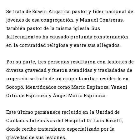
Se trata de Edwin Angarita, pastor y líder nacional de
jóvenes de esa congregación, y Manuel Contreras,
también pastor de la misma iglesia. Sus
fallecimientos ha causado profunda consternación
en la comunidad religiosa y entre sus allegados.
Por su parte, tres personas resultaron con lesiones de
diversa gravedad y fueron atendidas y trasladadas de
urgencia: se trata de un grupo familiar residente en
Socopó, identificados como Mario Espinoza, Yanexi
Ortiz de Espinoza y Ángel Mario Espinoza.
Este último permanece recluido en la Unidad de
Cuidados Intensivos del Hospital Dr. Luis Razetti,
donde recibe tratamiento especializado por la
gravedad de sus lesiones.