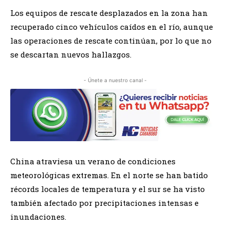
Los equipos de rescate desplazados en la zona han
recuperado cinco vehículos caídos en el río, aunque
las operaciones de rescate continúan, por lo que no
se descartan nuevos hallazgos.
- Únete a nuestro canal -
China atraviesa un verano de condiciones
meteorológicas extremas. En el norte se han batido
récords locales de temperatura y el sur se ha visto
también afectado por precipitaciones intensas e
inundaciones.