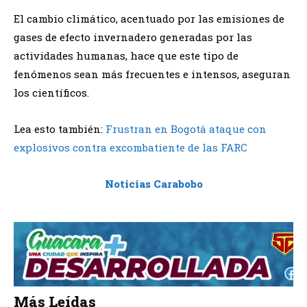
El cambio climático, acentuado por las emisiones de
gases de efecto invernadero generadas por las
actividades humanas, hace que este tipo de
fenómenos sean más frecuentes e intensos, aseguran
los científicos.
Lea esto también:
Frustran en Bogotá ataque con
explosivos contra excombatiente de las FARC
Noticias Carabobo
Más Leídas