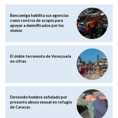
Bancamiga habilita sus agencias
como centros de acopio para
apoyar a damnificados por los
sismos
El doble terremoto de Venezuela
en cifras
Detenido hombre señalado por
presunto abuso sexual en refugio
de Caracas