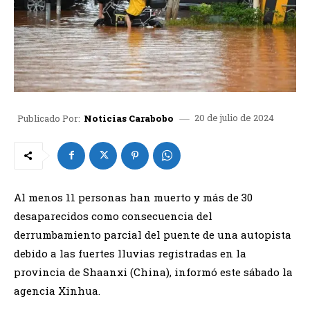
20 de julio de 2024
Publicado Por:
Noticias Carabobo
Al menos 11 personas han muerto y más de 30
desaparecidos como consecuencia del
derrumbamiento parcial del puente de una autopista
debido a las fuertes lluvias registradas en la
provincia de Shaanxi (China), informó este sábado la
agencia Xinhua.