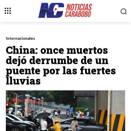
Internacionales
China: once muertos
dejó derrumbe de un
puente por las fuertes
lluvias