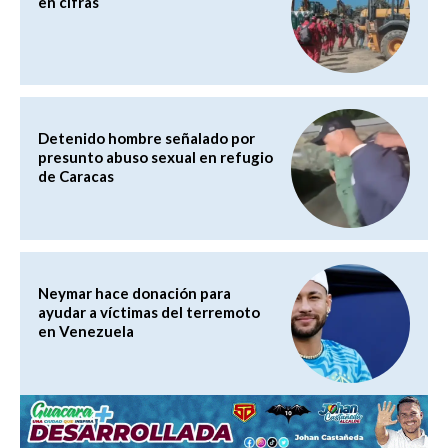
en cifras
Detenido hombre señalado por
presunto abuso sexual en refugio
de Caracas
Neymar hace donación para
ayudar a víctimas del terremoto
en Venezuela