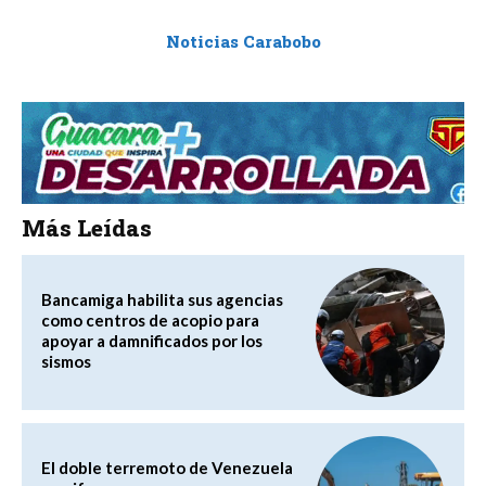
Noticias Carabobo
Más Leídas
Bancamiga habilita sus agencias
como centros de acopio para
apoyar a damnificados por los
sismos
El doble terremoto de Venezuela