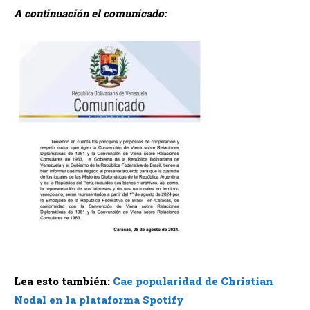
A continuación el comunicado:
Lea esto también:
Cae popularidad de Christian
Nodal en la plataforma Spotify