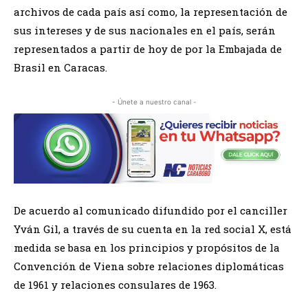
archivos de cada país así como, la representación de
sus intereses y de sus nacionales en el país, serán
representados a partir de hoy de por la Embajada de
Brasil en Caracas.
- Únete a nuestro canal -
De acuerdo al comunicado difundido por el canciller
Yván Gil, a través de su cuenta en la red social X, está
medida se basa en los principios y propósitos de la
Convención de Viena sobre relaciones diplomáticas
de 1961 y relaciones consulares de 1963.