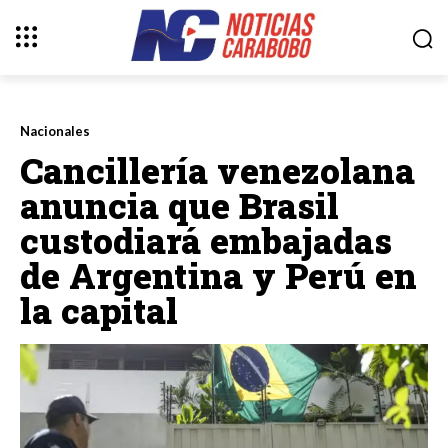
Nacionales
Cancillería venezolana
anuncia que Brasil
custodiará embajadas
de Argentina y Perú en
la capital