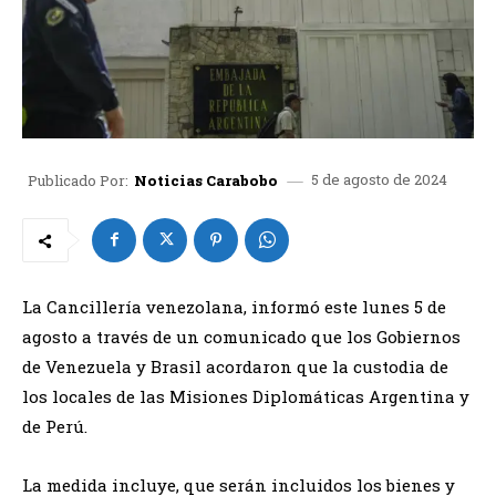
5 de agosto de 2024
Publicado Por:
Noticias Carabobo
La Cancillería venezolana, informó este lunes 5 de
agosto a través de un comunicado que los Gobiernos
de Venezuela y Brasil acordaron que la custodia de
los locales de las Misiones Diplomáticas Argentina y
de Perú.
La medida incluye, que serán incluidos los bienes y