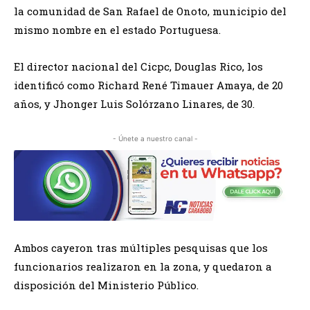
la comunidad de San Rafael de Onoto, municipio del
mismo nombre en el estado Portuguesa.
El director nacional del Cicpc, Douglas Rico, los
identificó como Richard René Timauer Amaya, de 20
años, y Jhonger Luis Solórzano Linares, de 30.
- Únete a nuestro canal -
Ambos cayeron tras múltiples pesquisas que los
funcionarios realizaron en la zona, y quedaron a
disposición del Ministerio Público.