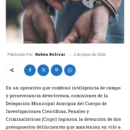
2 de junio de 2026
Publicado Por:
Rubén Bolivar
En un operativo que combinó inteligencia de campo
y perseverancia detectivesca, comisiones de la
Delegación Municipal Acarigua del Cuerpo de
Investigaciones Científicas, Penales y
Criminalísticas (Cicpc) lograron la detención de dos
presupuestos delincuentes que mantenían en vilo a