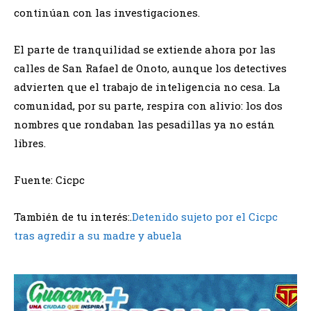
continúan con las investigaciones.
El parte de tranquilidad se extiende ahora por las
calles de San Rafael de Onoto, aunque los detectives
advierten que el trabajo de inteligencia no cesa. La
comunidad, por su parte, respira con alivio: los dos
nombres que rondaban las pesadillas ya no están
libres.
Fuente: Cicpc
También de tu interés:.
Detenido sujeto por el Cicpc
tras agredir a su madre y abuela