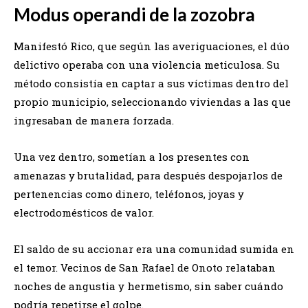
Modus operandi de la zozobra
Manifestó Rico, que según las averiguaciones, el dúo
delictivo operaba con una violencia meticulosa. Su
método consistía en captar a sus víctimas dentro del
propio municipio, seleccionando viviendas a las que
ingresaban de manera forzada.
Una vez dentro, sometían a los presentes con
amenazas y brutalidad, para después despojarlos de
pertenencias como dinero, teléfonos, joyas y
electrodomésticos de valor.
El saldo de su accionar era una comunidad sumida en
el temor. Vecinos de San Rafael de Onoto relataban
noches de angustia y hermetismo, sin saber cuándo
podría repetirse el golpe.