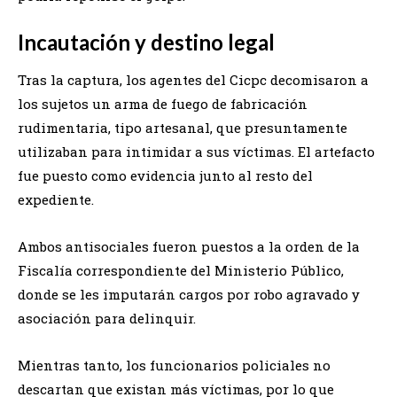
Incautación y destino legal
Tras la captura, los agentes del Cicpc decomisaron a
los sujetos un arma de fuego de fabricación
rudimentaria, tipo artesanal, que presuntamente
utilizaban para intimidar a sus víctimas. El artefacto
fue puesto como evidencia junto al resto del
expediente.
Ambos antisociales fueron puestos a la orden de la
Fiscalía correspondiente del Ministerio Público,
donde se les imputarán cargos por robo agravado y
asociación para delinquir.
Mientras tanto, los funcionarios policiales no
descartan que existan más víctimas, por lo que