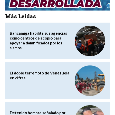
Más Leídas
Bancamiga habilita sus agencias
como centros de acopio para
apoyar a damnificados por los
sismos
El doble terremoto de Venezuela
en cifras
Detenido hombre señalado por