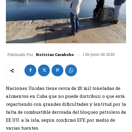
1 de junio de 2026
Publicado Por:
Noticias Carabobo
Naciones Unidas tiene cerca de 20 mil toneladas de
alimentos en Cuba que no puede distribuir o que está
repartiendo con grandes dificultades y lentitud por la
falta de combustible derivada del bloqueo petrolero de
EE.UU. a la isla, según confirmó EFE por medio de
varias fuentes.