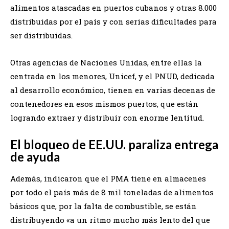
alimentos atascadas en puertos cubanos y otras 8.000
distribuidas por el país y con serias dificultades para
ser distribuidas.
Otras agencias de Naciones Unidas, entre ellas la
centrada en los menores, Unicef, y el PNUD, dedicada
al desarrollo económico, tienen en varias decenas de
contenedores en esos mismos puertos, que están
logrando extraer y distribuir con enorme lentitud.
El bloqueo de EE.UU. paraliza entrega
de ayuda
Además, indicaron que el PMA tiene en almacenes
por todo el país más de 8 mil toneladas de alimentos
básicos que, por la falta de combustible, se están
distribuyendo «a un ritmo mucho más lento del que