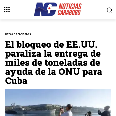
Internacionales
El bloqueo de EE.UU.
paraliza la entrega de
miles de toneladas de
ayuda de la ONU para
Cuba