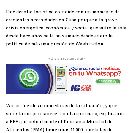
Este desafío logístico coincide con un momento de
crecientes necesidades en Cuba porque a la grave
crisis energética, económica y social que sufre la isla
desde hace años se le ha sumado desde enero la
política de máxima presión de Washington.
- Únete a nuestro canal -
Varias fuentes conocedoras de la situación, y que
solicitaron permanecer en el anonimato, explicaron
a EFE que actualmente el Programa Mundial de
Alimentos (PMA) tiene unas 11.000 toneladas de