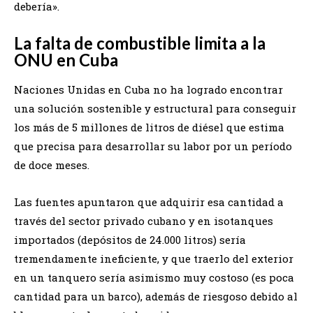
debería».
La falta de combustible limita a la
ONU en Cuba
Naciones Unidas en Cuba no ha logrado encontrar
una solución sostenible y estructural para conseguir
los más de 5 millones de litros de diésel que estima
que precisa para desarrollar su labor por un período
de doce meses.
Las fuentes apuntaron que adquirir esa cantidad a
través del sector privado cubano y en isotanques
importados (depósitos de 24.000 litros) sería
tremendamente ineficiente, y que traerlo del exterior
en un tanquero sería asimismo muy costoso (es poca
cantidad para un barco), además de riesgoso debido al