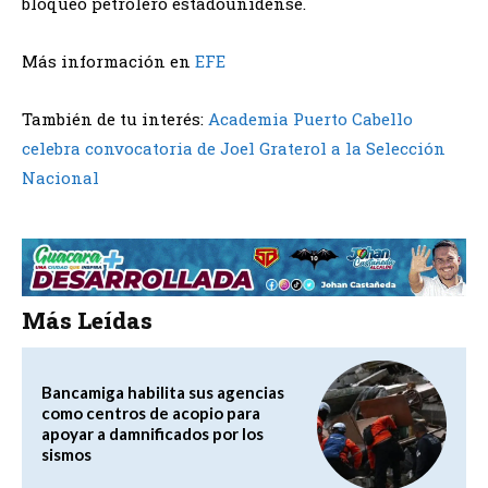
bloqueo petrolero estadounidense.
Más información en
EFE
También de tu interés:
Academia Puerto Cabello
celebra convocatoria de Joel Graterol a la Selección
Nacional
Más Leídas
Bancamiga habilita sus agencias
como centros de acopio para
apoyar a damnificados por los
sismos