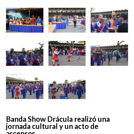
‎Banda Show Drácula realizó una
jornada cultural y un acto de
ascensos