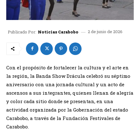
2 de junio de 2026
Publicado Por:
Noticias Carabobo
Con el propósito de fortalecer la cultura y el arte en
la región, la Banda Show Drácula celebró su séptimo
aniversario con una jornada cultural y un acto de
ascensos a sus integrantes, quienes llenan de alegría
y color cada sitio donde se presentan, en una
actividad organizada por la Gobernación del estado
Carabobo, a través de la Fundación Festivales de
Carabobo.