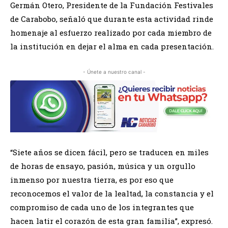
Germán Otero, Presidente de la Fundación Festivales
de Carabobo, señaló que durante esta actividad rinde
homenaje al esfuerzo realizado por cada miembro de
la institución en dejar el alma en cada presentación.
- Únete a nuestro canal -
“Siete años se dicen fácil, pero se traducen en miles
de horas de ensayo, pasión, música y un orgullo
inmenso por nuestra tierra, es por eso que
reconocemos el valor de la lealtad, la constancia y el
compromiso de cada uno de los integrantes que
hacen latir el corazón de esta gran familia”, expresó.