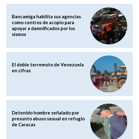
Bancamiga habilita sus agencias
como centros de acopio para
apoyar a damnificados por los
sismos
El doble terremoto de Venezuela
en cifras
Detenido hombre señalado por
presunto abuso sexual en refugio
de Caracas