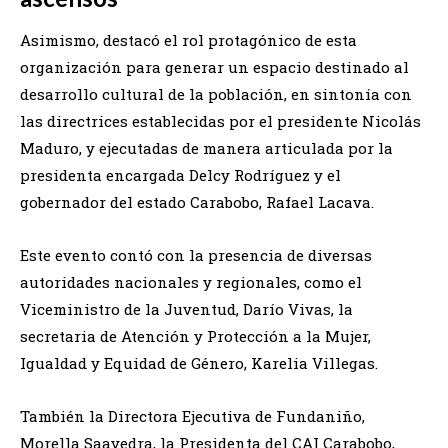
Asimismo, destacó el rol protagónico de esta
organización para generar un espacio destinado al
desarrollo cultural de la población, en sintonía con
las directrices establecidas por el presidente Nicolás
Maduro, y ejecutadas de manera articulada por la
presidenta encargada Delcy Rodríguez y el
gobernador del estado Carabobo, Rafael Lacava.
Este evento contó con la presencia de diversas
autoridades nacionales y regionales, como el
Viceministro de la Juventud, Darío Vivas, la
secretaria de Atención y Protección a la Mujer,
Igualdad y Equidad de Género, Karelia Villegas.
También la Directora Ejecutiva de Fundaniño,
Morella Saavedra, la Presidenta del CAI Carabobo,