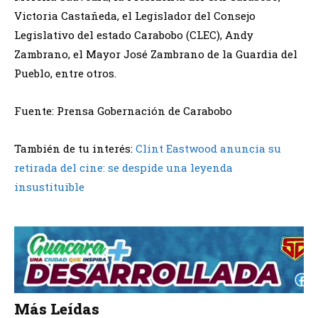
Victoria Castañeda, el Legislador del Consejo
Legislativo del estado Carabobo (CLEC), Andy
Zambrano, el Mayor José Zambrano de la Guardia del
Pueblo, entre otros.
Fuente: Prensa Gobernación de Carabobo
También de tu interés:
Clint Eastwood anuncia su
retirada del cine: se despide una leyenda
insustituible
Más Leídas