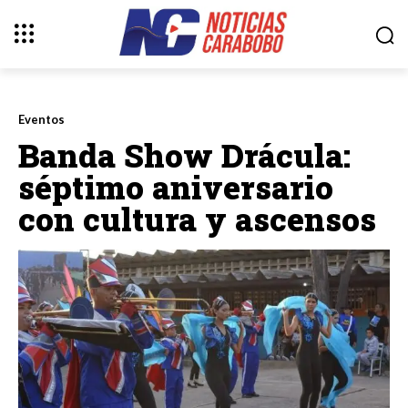
Eventos
Banda Show Drácula:
séptimo aniversario
con cultura y ascensos