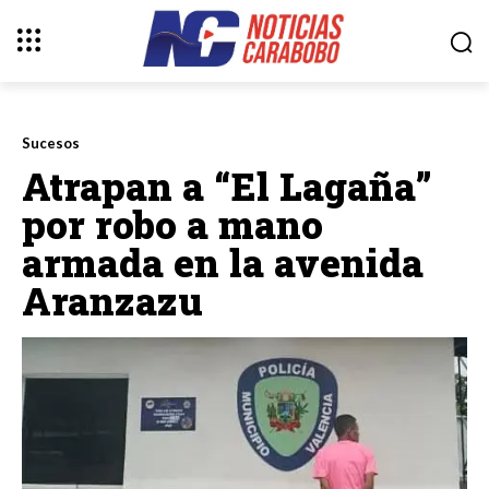
Sucesos
Atrapan a “El Lagaña”
por robo a mano
armada en la avenida
Aranzazu