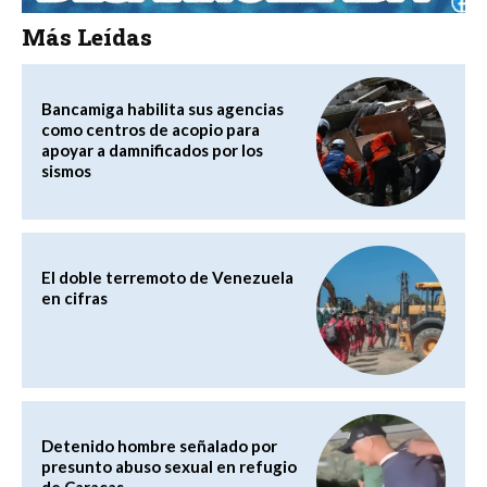
Más Leídas
Bancamiga habilita sus agencias
como centros de acopio para
apoyar a damnificados por los
sismos
El doble terremoto de Venezuela
en cifras
Detenido hombre señalado por
presunto abuso sexual en refugio
de Caracas