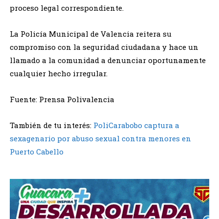
proceso legal correspondiente.
La Policía Municipal de Valencia reitera su
compromiso con la seguridad ciudadana y hace un
llamado a la comunidad a denunciar oportunamente
cualquier hecho irregular.
Fuente: Prensa Polivalencia
También de tu interés:
PoliCarabobo captura a
sexagenario por abuso sexual contra menores en
Puerto Cabello