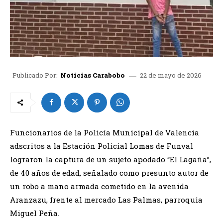
22 de mayo de 2026
Publicado Por:
Noticias Carabobo
Funcionarios de la Policía Municipal de Valencia
adscritos a la Estación Policial Lomas de Funval
lograron la captura de un sujeto apodado “El Lagaña”,
de 40 años de edad, señalado como presunto autor de
un robo a mano armada cometido en la avenida
Aranzazu, frente al mercado Las Palmas, parroquia
Miguel Peña.