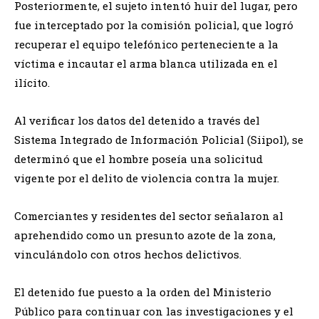
Posteriormente, el sujeto intentó huir del lugar, pero
fue interceptado por la comisión policial, que logró
recuperar el equipo telefónico perteneciente a la
víctima e incautar el arma blanca utilizada en el
ilícito.
Al verificar los datos del detenido a través del
Sistema Integrado de Información Policial (Siipol), se
determinó que el hombre poseía una solicitud
vigente por el delito de violencia contra la mujer.
Comerciantes y residentes del sector señalaron al
aprehendido como un presunto azote de la zona,
vinculándolo con otros hechos delictivos.
El detenido fue puesto a la orden del Ministerio
Público para continuar con las investigaciones y el