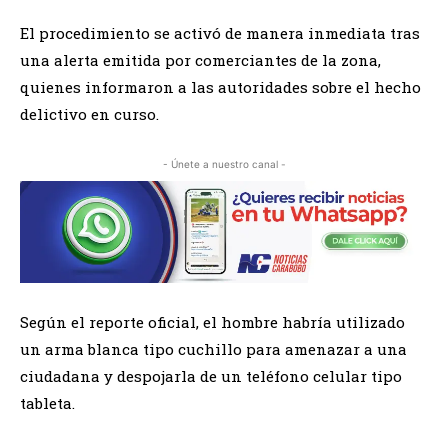
El procedimiento se activó de manera inmediata tras
una alerta emitida por comerciantes de la zona,
quienes informaron a las autoridades sobre el hecho
delictivo en curso.
- Únete a nuestro canal -
Según el reporte oficial, el hombre habría utilizado
un arma blanca tipo cuchillo para amenazar a una
ciudadana y despojarla de un teléfono celular tipo
tableta.