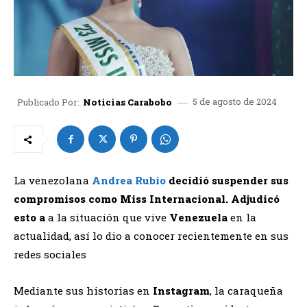
5 de agosto de 2024
Publicado Por:
Noticias Carabobo
La venezolana
Andrea Rubio
decidió suspender sus
compromisos como Miss Internacional. Adjudicó
esto a
a la situación que vive
Venezuela
en la
actualidad, así lo dio a conocer recientemente en sus
redes sociales
Mediante sus historias en
Instagram
, la caraqueña