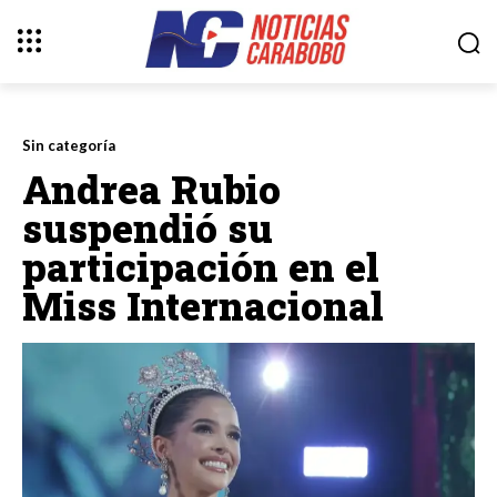
Sin categoría
Andrea Rubio
suspendió su
participación en el
Miss Internacional