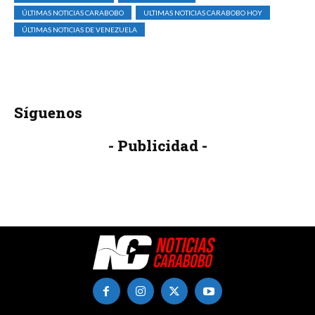
ÚLTIMAS NOTICIAS CARABOBO
ULTIMAS NOTICIAS CARABOBO HOY
ÚLTIMAS NOTICIAS DE VENEZUELA
Síguenos
- Publicidad -