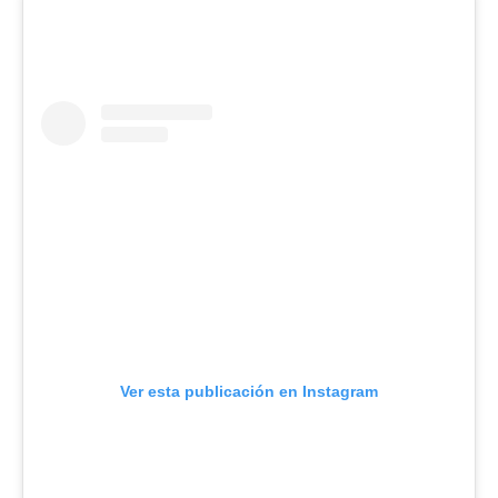
Ver esta publicación en Instagram