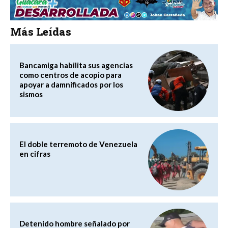
Más Leídas
Bancamiga habilita sus agencias
como centros de acopio para
apoyar a damnificados por los
sismos
El doble terremoto de Venezuela
en cifras
Detenido hombre señalado por