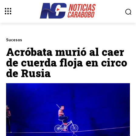
Sucesos
Acróbata murió al caer
de cuerda floja en circo
de Rusia