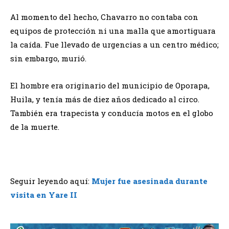
Al momento del hecho, Chavarro no contaba con
equipos de protección ni una malla que amortiguara
la caída. Fue llevado de urgencias a un centro médico;
sin embargo, murió.
El hombre era originario del municipio de Oporapa,
Huila, y tenía más de diez años dedicado al circo.
También era trapecista y conducía motos en el globo
de la muerte.
Seguir leyendo aquí:
Mujer fue asesinada durante
visita en Yare II