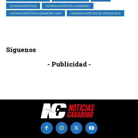
ÚLTIMAS NOTICIAS
ÚLTIMAS NOTICIAS CARABOBO
ULTIMAS NOTICIAS CARABOBO HOY
ÚLTIMAS NOTICIAS DE VENEZUELA
Síguenos
- Publicidad -