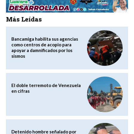
Más Leídas
Bancamiga habilita sus agencias
como centros de acopio para
apoyar a damnificados por los
sismos
El doble terremoto de Venezuela
en cifras
Detenido hombre señalado por