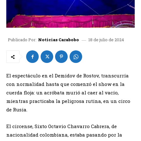
18 de julio de 2024
Publicado Por:
Noticias Carabobo
El espectáculo en el Demidov de Rostov, transcurría
con normalidad hasta que comenzó el show en la
cuerda floja: un acróbata murió al caer al vacío,
mientras practicaba la peligrosa rutina, en un circo
de Rusia.
El circense, Sixto Octavio Chavarro Cabrera, de
nacionalidad colombiana, estaba pasando por la