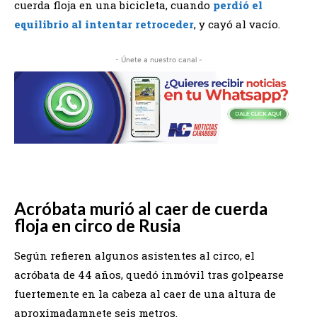
cuerda floja en una bicicleta, cuando
perdió el
equilibrio al intentar retroceder
, y cayó al vacío.
- Únete a nuestro canal -
Acróbata murió al caer de cuerda
floja en circo de Rusia
Según refieren algunos asistentes al circo, el
acróbata de 44 años, quedó inmóvil tras golpearse
fuertemente en la cabeza al caer de una altura de
aproximadamnete seis metros.