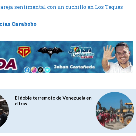
pareja sentimental con un cuchillo en Los Teques
cias Carabobo
El doble terremoto de Venezuela en
cifras