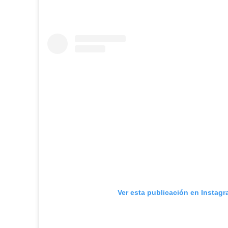
Ver esta publicación en Instag