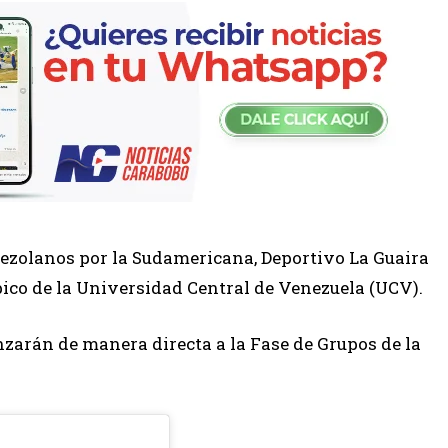
nezolanos por la Sudamericana, Deportivo La Guaira
ico de la Universidad Central de Venezuela (UCV).
arán de manera directa a la Fase de Grupos de la