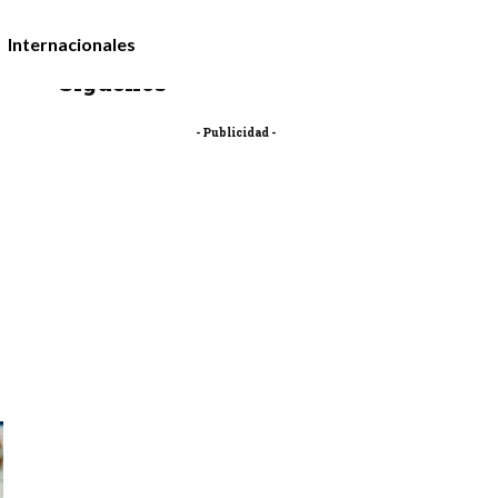
Internacionales
Síguenos
- Publicidad -