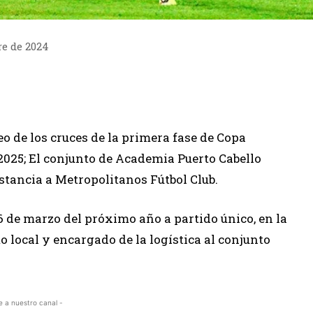
re de 2024
teo de los cruces de la primera fase de Copa
2025; El conjunto de Academia Puerto Cabello
stancia a Metropolitanos Fútbol Club.
06 de marzo del próximo año a partido único, en la
 local y encargado de la logística al conjunto
e a nuestro canal -