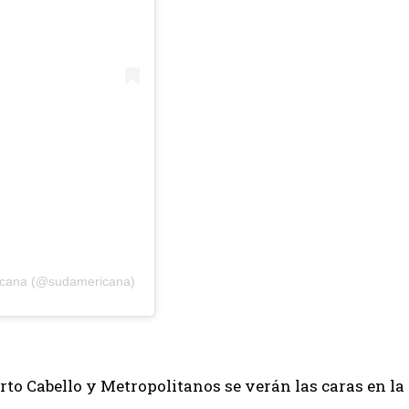
icana (@sudamericana)
rto Cabello y Metropolitanos se verán las caras en la