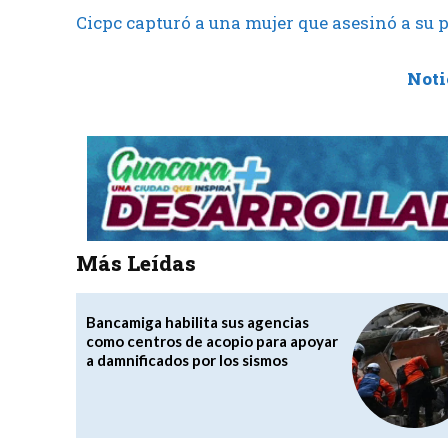
Cicpc capturó a una mujer que asesinó a su 
Noti
Más Leídas
Bancamiga habilita sus agencias
como centros de acopio para apoyar
a damnificados por los sismos