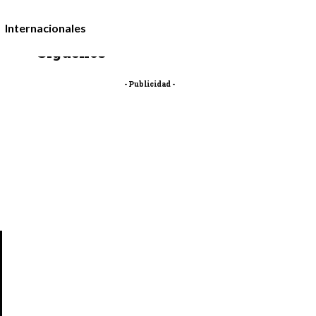
Internacionales
Síguenos
- Publicidad -