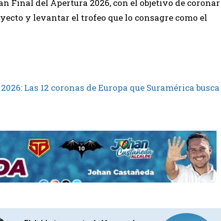
n Final del Apertura 2026, con el objetivo de coronar
yecto y levantar el trofeo que lo consagre como el
 2026: Las 12 coronas de Europa que Suramérica busca