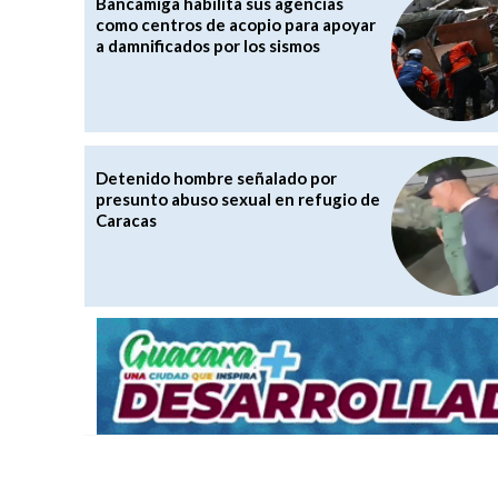
Bancamiga habilita sus agencias
como centros de acopio para apoyar
a damnificados por los sismos
Detenido hombre señalado por
presunto abuso sexual en refugio de
Caracas