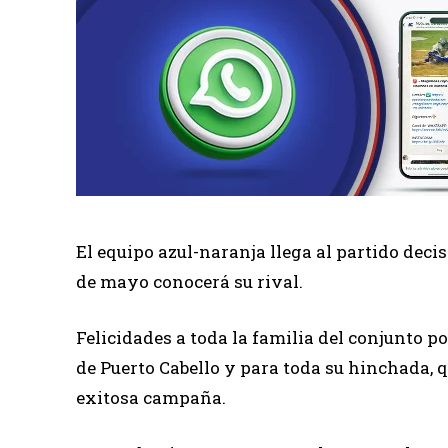
El equipo azul-naranja llega al partido dec
de mayo conocerá su rival.
Felicidades a toda la familia del conjunto p
de Puerto Cabello y para toda su hinchada,
exitosa campaña.