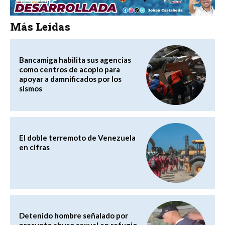
Más Leídas
Bancamiga habilita sus agencias
como centros de acopio para
apoyar a damnificados por los
sismos
El doble terremoto de Venezuela
en cifras
Detenido hombre señalado por