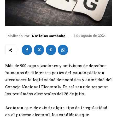
4 de agosto de 2024
Publicado Por:
Noticias Carabobo
Más de 900 organizaciones y activistas de derechos
humanos de diferentes partes del mundo pidieron
«reconocer la legitimidad democrática y autoridad del
Consejo Nacional Electoral». En tal sentido respetar
los resultados electorales del 28 de julio.
Acotaron que, de existir algún tipo de irregularidad
en el proceso electoral, los candidatos que