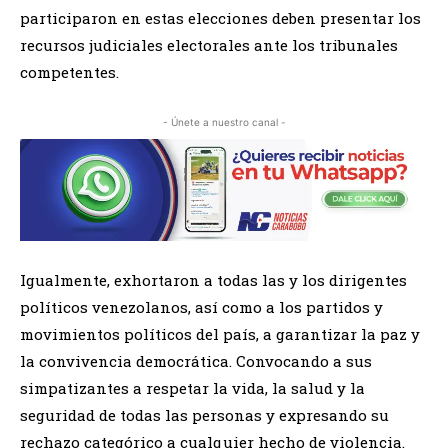
participaron en estas elecciones deben presentar los
recursos judiciales electorales ante los tribunales
competentes.
- Únete a nuestro canal -
Igualmente, exhortaron a todas las y los dirigentes
políticos venezolanos, así como a los partidos y
movimientos políticos del país, a garantizar la paz y
la convivencia democrática. Convocando a sus
simpatizantes a respetar la vida, la salud y la
seguridad de todas las personas y expresando su
rechazo categórico a cualquier hecho de violencia.