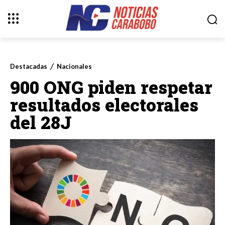
Destacadas
Nacionales
900 ONG piden respetar
resultados electorales
del 28J