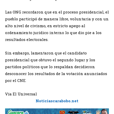
Las ONG recordaron que en el proceso presidencial, el
pueblo participó de manera libre, voluntaria y con un
alto nivel de civismo, en estricto apego al
ordenamiento jurídico interno lo que dio pie a los
resultados electorales.
Sin embargo, lamentaron que el candidato
presidencial que obtuvo el segundo lugar y los
partidos políticos que lo respaldan decidieron
desconocer los resultados de la votación anunciados
por el CNE.
Vía El Universal
Noticiascarabobo.net